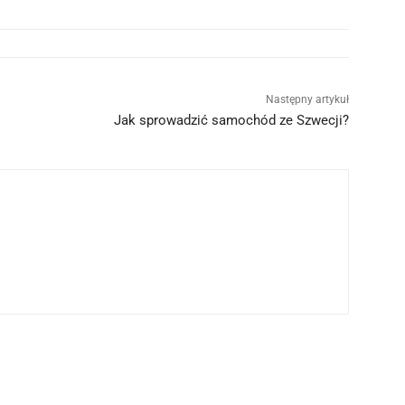
Następny artykuł
Jak sprowadzić samochód ze Szwecji?