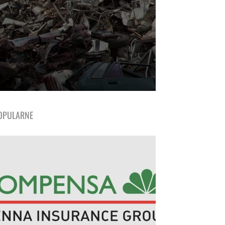
OPULARNE