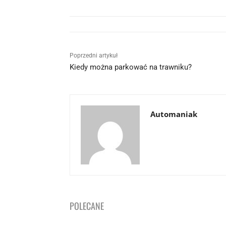
Poprzedni artykuł
Kiedy można parkować na trawniku?
Automaniak
POLECANE