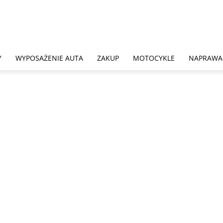
Y
WYPOSAŻENIE AUTA
ZAKUP
MOTOCYKLE
NAPRAWA