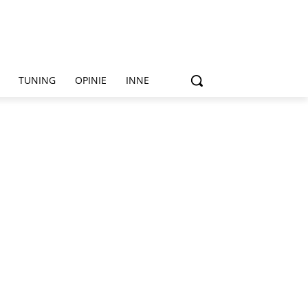
TUNING
OPINIE
INNE