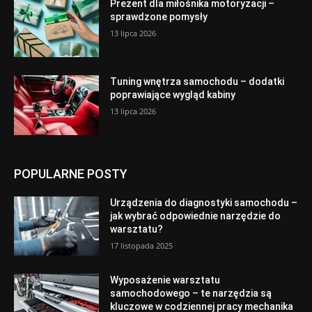
Prezent dla miłośnika motoryzacji –
sprawdzone pomysły
13 lipca 2026
Tuning wnętrza samochodu – dodatki
poprawiające wygląd kabiny
13 lipca 2026
POPULARNE POSTY
Urządzenia do diagnostyki samochodu –
jak wybrać odpowiednie narzędzie do
warsztatu?
17 listopada 2025
Wyposażenie warsztatu
samochodowego – te narzędzia są
kluczowe w codziennej pracy mechanika