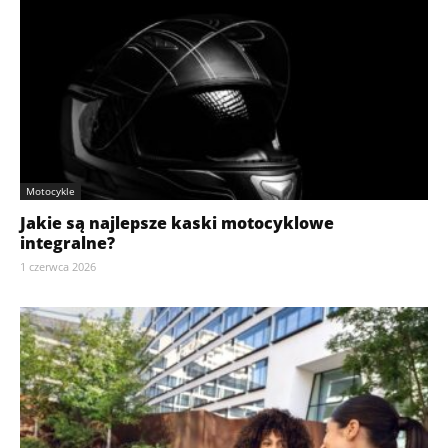
Motocykle
Jakie są najlepsze kaski motocyklowe
integralne?
1 czerwca 2026