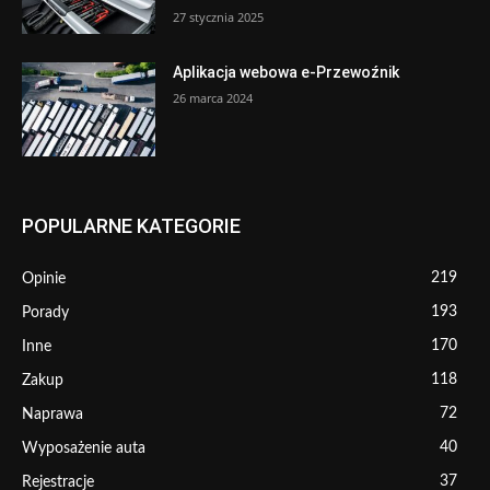
27 stycznia 2025
Aplikacja webowa e-Przewoźnik
26 marca 2024
POPULARNE KATEGORIE
219
Opinie
193
Porady
170
Inne
118
Zakup
72
Naprawa
40
Wyposażenie auta
37
Rejestracje