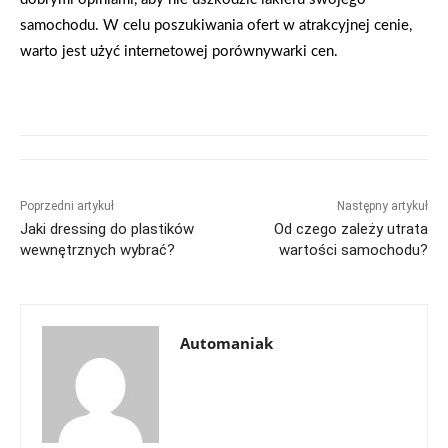
samochodu. W celu poszukiwania ofert w atrakcyjnej cenie,
warto jest użyć internetowej porównywarki cen.
Poprzedni artykuł
Następny artykuł
Jaki dressing do plastików
Od czego zależy utrata
wewnętrznych wybrać?
wartości samochodu?
Automaniak