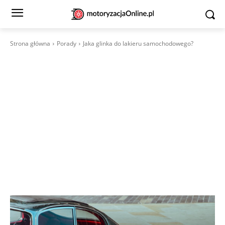
Strona główna
Porady
Jaka glinka do lakieru samochodowego?