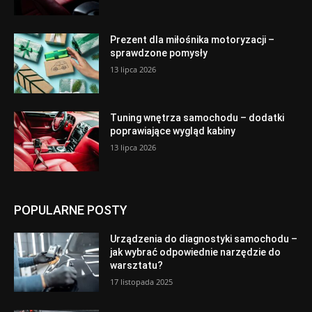
Prezent dla miłośnika motoryzacji –
sprawdzone pomysły
13 lipca 2026
Tuning wnętrza samochodu – dodatki
poprawiające wygląd kabiny
13 lipca 2026
POPULARNE POSTY
Urządzenia do diagnostyki samochodu –
jak wybrać odpowiednie narzędzie do
warsztatu?
17 listopada 2025