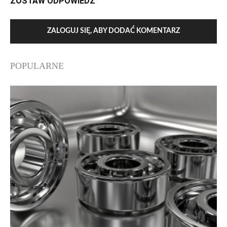
ZOSTAW ODPOWIEDŹ
ZALOGUJ SIĘ, ABY DODAĆ KOMENTARZ
POPULARNE