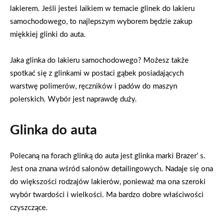
lakierem. Jeśli jesteś laikiem w temacie glinek do lakieru
samochodowego, to najlepszym wyborem będzie zakup
miękkiej glinki do auta.
Jaka glinka do lakieru samochodowego? Możesz także
spotkać się z glinkami w postaci gąbek posiadających
warstwę polimerów, ręczników i padów do maszyn
polerskich. Wybór jest naprawdę duży.
Glinka do auta
Polecaną na forach glinką do auta jest glinka marki Brazer’ s.
Jest ona znana wśród salonów detailingowych. Nadaje się ona
do większości rodzajów lakierów, ponieważ ma ona szeroki
wybór twardości i wielkości. Ma bardzo dobre właściwości
czyszczące.