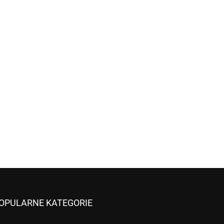
OPULARNE KATEGORIE