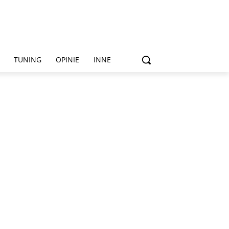
TUNING
OPINIE
INNE