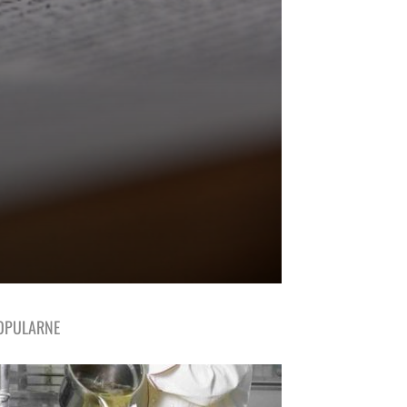
OPULARNE