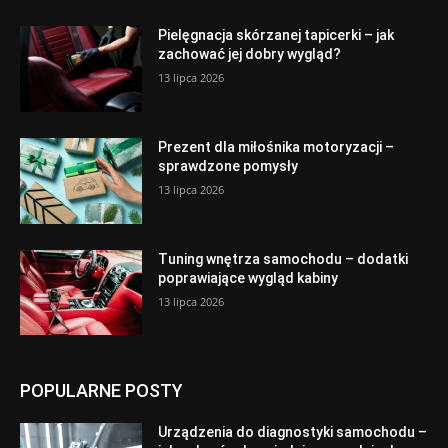
Pielęgnacja skórzanej tapicerki – jak
zachować jej dobry wygląd?
13 lipca 2026
Prezent dla miłośnika motoryzacji –
sprawdzone pomysły
13 lipca 2026
Tuning wnętrza samochodu – dodatki
poprawiające wygląd kabiny
13 lipca 2026
POPULARNE POSTY
Urządzenia do diagnostyki samochodu –