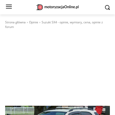
Strona główna
Opinie
Suzuki SX4 - opinie, wymiary, cena, opinie z
forum