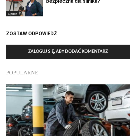
bezpieczna dla silnika?
Opinie
ZOSTAW ODPOWIEDŹ
ZALOGUJ SIĘ, ABY DODAĆ KOMENTARZ
POPULARNE