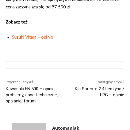
cena zaczynająca się od 97 500 zł.
Zobacz też:
Suzuki Vitara – opinie
Poprzedni artykuł
Następny artykuł
Kawasaki EN 500 – opinie,
Kia Sorento 2.4 benzyna /
problemy, dane techniczne,
LPG – opinie
spalanie, forum
Automaniak