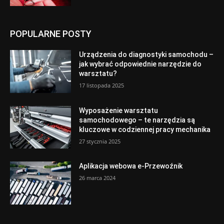
POPULARNE POSTY
Urządzenia do diagnostyki samochodu –
jak wybrać odpowiednie narzędzie do
warsztatu?
17 listopada 2025
Wyposażenie warsztatu
samochodowego – te narzędzia są
kluczowe w codziennej pracy mechanika
27 stycznia 2025
Aplikacja webowa e-Przewoźnik
26 marca 2024