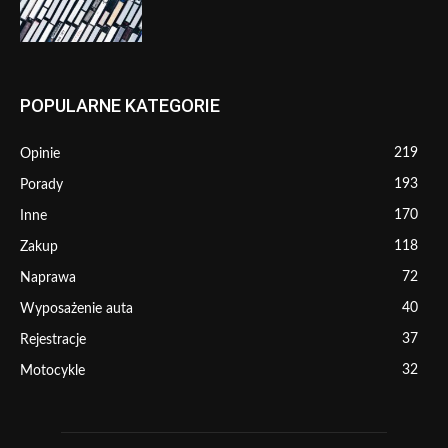
POPULARNE KATEGORIE
219
Opinie
193
Porady
170
Inne
118
Zakup
72
Naprawa
40
Wyposażenie auta
37
Rejestracje
32
Motocykle