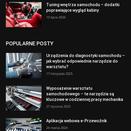
Tuning wnętrza samochodu – dodatki
poprawiające wygląd kabiny
13 lipca 2026
POPULARNE POSTY
Urządzenia do diagnostyki samochodu –
jak wybrać odpowiednie narzędzie do
warsztatu?
17 listopada 2025
Wyposażenie warsztatu
samochodowego – te narzędzia są
kluczowe w codziennej pracy mechanika
27 stycznia 2025
Aplikacja webowa e-Przewoźnik
26 marca 2024