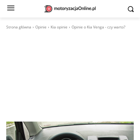
Strona główna
Opinie
Kia opinie
Opinie o Kia Venga - czy warto?