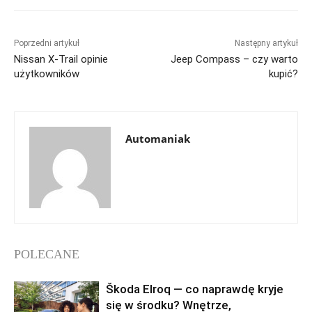
Poprzedni artykuł
Następny artykuł
Nissan X-Trail opinie
Jeep Compass – czy warto
użytkowników
kupić?
Automaniak
POLECANE
Škoda Elroq — co naprawdę kryje
się w środku? Wnętrze,