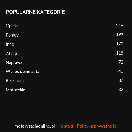
POPULARNE KATEGORIE
219
Opinie
193
Porady
170
Inne
118
Zakup
72
Naprawa
40
Wyposażenie auta
37
Rejestracje
32
Motocykle
motoryzacjaonline.pl
|
Kontakt
|
Polityka prywatności