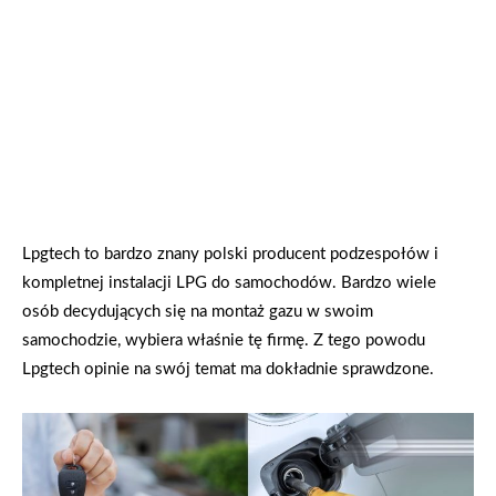
Lpgtech to bardzo znany polski producent podzespołów i
kompletnej instalacji LPG do samochodów. Bardzo wiele
osób decydujących się na montaż gazu w swoim
samochodzie, wybiera właśnie tę firmę. Z tego powodu
Lpgtech opinie na swój temat ma dokładnie sprawdzone.