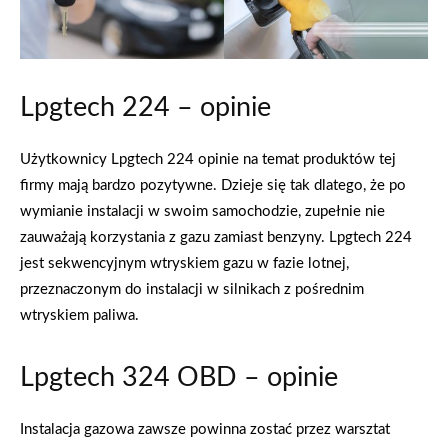
Lpgtech 224 – opinie
Użytkownicy Lpgtech 224 opinie na temat produktów tej
firmy mają bardzo pozytywne. Dzieje się tak dlatego, że po
wymianie instalacji w swoim samochodzie, zupełnie nie
zauważają korzystania z gazu zamiast benzyny. Lpgtech 224
jest ​​sekwencyjnym wtryskiem gazu w fazie lotnej,
przeznaczonym do instalacji w silnikach z pośrednim
wtryskiem paliwa.
Lpgtech 324 OBD – opinie
Instalacja gazowa zawsze powinna zostać przez warsztat