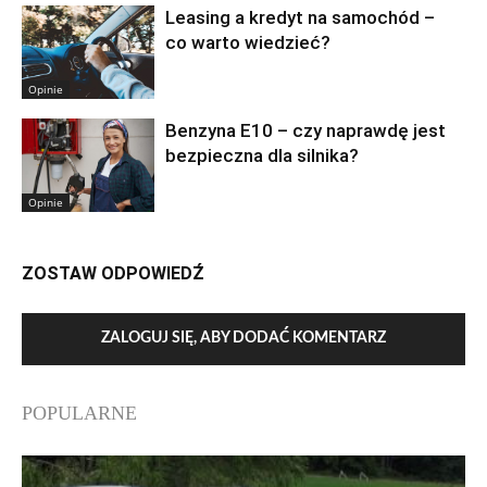
Leasing a kredyt na samochód –
co warto wiedzieć?
Opinie
Benzyna E10 – czy naprawdę jest
bezpieczna dla silnika?
Opinie
ZOSTAW ODPOWIEDŹ
ZALOGUJ SIĘ, ABY DODAĆ KOMENTARZ
POPULARNE