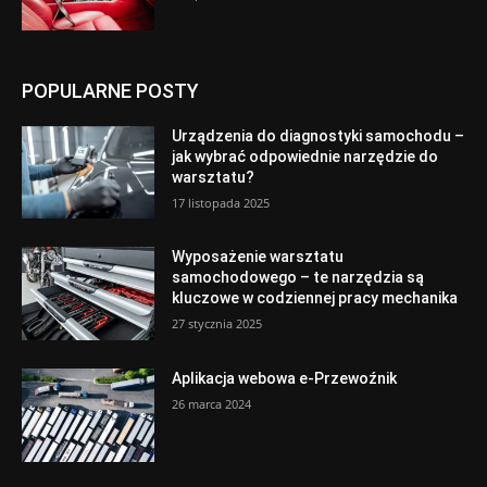
POPULARNE POSTY
Urządzenia do diagnostyki samochodu –
jak wybrać odpowiednie narzędzie do
warsztatu?
17 listopada 2025
Wyposażenie warsztatu
samochodowego – te narzędzia są
kluczowe w codziennej pracy mechanika
27 stycznia 2025
Aplikacja webowa e-Przewoźnik
26 marca 2024