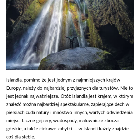
Islandia, pomimo że jest jednym z najmniejszych krajów
Europy, należy do najbardziej przyjaznych dla turystów. Nie to
jest jednak najważniejsze. Otóż Islandia jest krajem, w którym
znaleźć można najbardziej spektakularne, zapierające dech w
piersiach cuda natury i mnóstwo innych, wartych odwiedzenia
miejsc. Liczne gejzery, wodospady, malownicze zbocza
górskie, a także ciekawe zabytki — w Islandii każdy znajdzie
coś dla siebie.