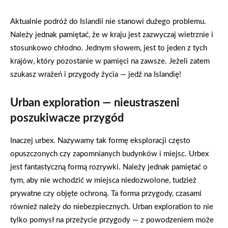
Aktualnie podróż do Islandii nie stanowi dużego problemu.
Należy jednak pamiętać, że w kraju jest zazwyczaj wietrznie i
stosunkowo chłodno. Jednym słowem, jest to jeden z tych
krajów, który pozostanie w pamięci na zawsze. Jeżeli zatem
szukasz wrażeń i przygody życia — jedź na Islandię!
Urban exploration — nieustraszeni
poszukiwacze przygód
Inaczej urbex. Nazywamy tak formę eksploracji często
opuszczonych czy zapomnianych budynków i miejsc. Urbex
jest fantastyczną formą rozrywki. Należy jednak pamiętać o
tym, aby nie wchodzić w miejsca niedozwolone, tudzież
prywatne czy objęte ochroną. Ta forma przygody, czasami
również należy do niebezpiecznych. Urban exploration to nie
tylko pomysł na przeżycie przygody — z powodzeniem może