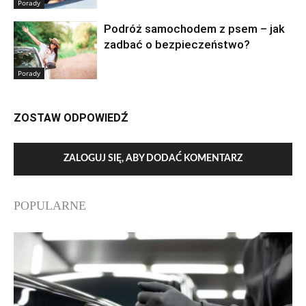
Porady
Podróż samochodem z psem – jak
zadbać o bezpieczeństwo?
Porady
ZOSTAW ODPOWIEDŹ
ZALOGUJ SIĘ, ABY DODAĆ KOMENTARZ
POPULARNE