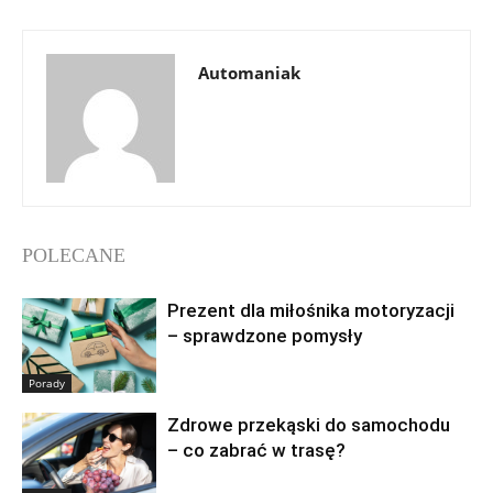
Automaniak
POLECANE
Prezent dla miłośnika motoryzacji
– sprawdzone pomysły
Porady
Zdrowe przekąski do samochodu
– co zabrać w trasę?