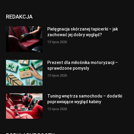
REDAKCJA
Pielęgnacja skórzanej tapicerki – jak
zachować jej dobry wygląd?
13 lipca 2026
Prezent dla miłośnika motoryzacji –
sprawdzone pomysły
13 lipca 2026
Tuning wnętrza samochodu – dodatki
poprawiające wygląd kabiny
13 lipca 2026