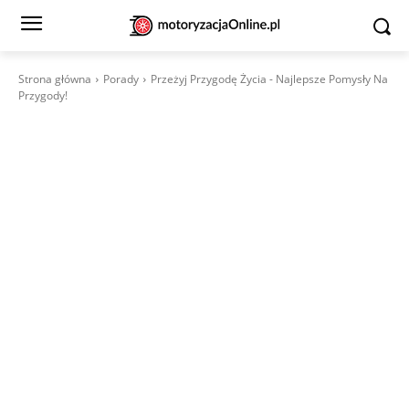
Strona główna
Porady
Przeżyj Przygodę Życia - Najlepsze Pomysły Na
Przygody!