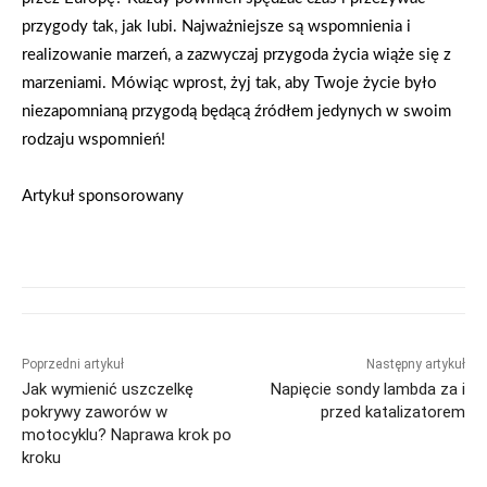
przygody tak, jak lubi. Najważniejsze są wspomnienia i
realizowanie marzeń, a zazwyczaj przygoda życia wiąże się z
marzeniami. Mówiąc wprost, żyj tak, aby Twoje życie było
niezapomnianą przygodą będącą źródłem jedynych w swoim
rodzaju wspomnień!
Artykuł sponsorowany
Poprzedni artykuł
Następny artykuł
Jak wymienić uszczelkę
Napięcie sondy lambda za i
pokrywy zaworów w
przed katalizatorem
motocyklu? Naprawa krok po
kroku