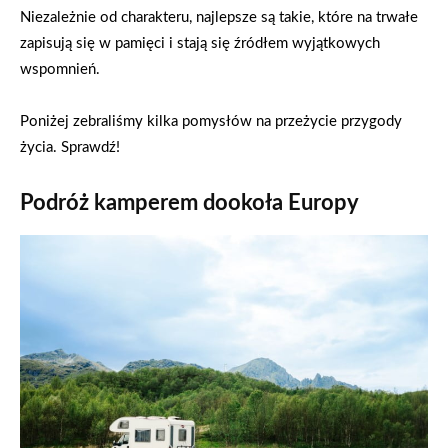
Niezależnie od charakteru, najlepsze są takie, które na trwałe
zapisują się w pamięci i stają się źródłem wyjątkowych
wspomnień.
Poniżej zebraliśmy kilka pomysłów na przeżycie przygody
życia. Sprawdź!
Podróż kamperem dookoła Europy