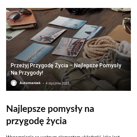
Przeżyj Przygodę Życia – Najlepsze Pomysły
Na Przygody!
-
Automaniak
4 stycznia 2023
Najlepsze pomysły na
przygodę życia