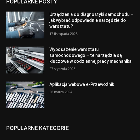
POPULARNE POSTY
Urządzenia do diagnostyki samochodu –
jak wybrać odpowiednie narzędzie do
warsztatu?
17 listopada 2025
Wyposażenie warsztatu
samochodowego – te narzędzia są
kluczowe w codziennej pracy mechanika
27 stycznia 2025
Aplikacja webowa e-Przewoźnik
26 marca 2024
POPULARNE KATEGORIE