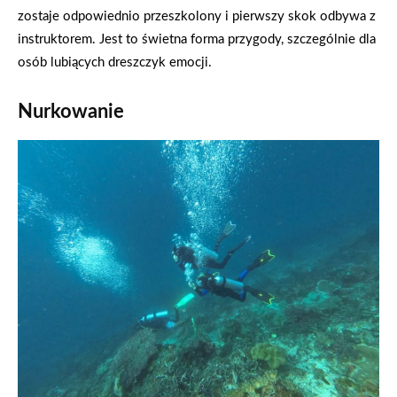
zostaje odpowiednio przeszkolony i pierwszy skok odbywa z
instruktorem. Jest to świetna forma przygody, szczególnie dla
osób lubiących dreszczyk emocji.
Nurkowanie