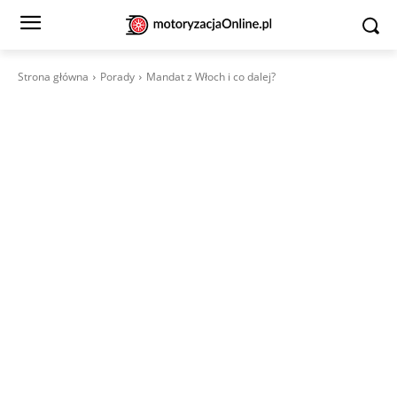
Strona główna
Porady
Mandat z Włoch i co dalej?