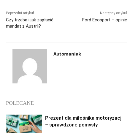
Poprzedni artykuł
Następny artykuł
Czy trzeba i jak zapłacić
Ford Ecosport – opinie
mandat z Austrii?
Automaniak
POLECANE
Prezent dla miłośnika motoryzacji
– sprawdzone pomysły