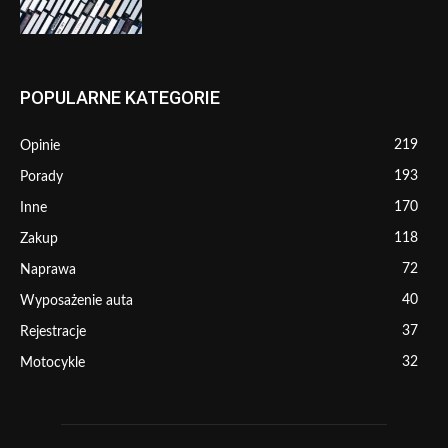
POPULARNE KATEGORIE
219
Opinie
193
Porady
170
Inne
118
Zakup
72
Naprawa
40
Wyposażenie auta
37
Rejestracje
32
Motocykle