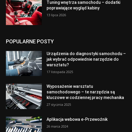
Tuning wnętrza samochodu – dodatki
poprawiające wygląd kabiny
13 lipca 2026
POPULARNE POSTY
Urządzenia do diagnostyki samochodu –
jak wybrać odpowiednie narzędzie do
warsztatu?
17 listopada 2025
Wyposażenie warsztatu
samochodowego – te narzędzia są
kluczowe w codziennej pracy mechanika
27 stycznia 2025
Aplikacja webowa e-Przewoźnik
26 marca 2024