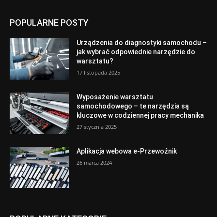
POPULARNE POSTY
Urządzenia do diagnostyki samochodu –
jak wybrać odpowiednie narzędzie do
warsztatu?
17 listopada 2025
Wyposażenie warsztatu
samochodowego – te narzędzia są
kluczowe w codziennej pracy mechanika
27 stycznia 2025
Aplikacja webowa e-Przewoźnik
26 marca 2024