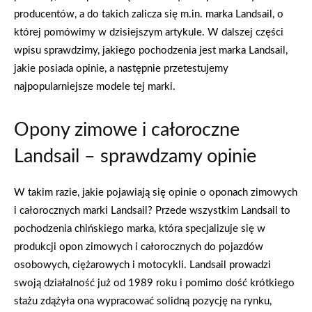
producentów, a do takich zalicza się m.in. marka Landsail, o
której pomówimy w dzisiejszym artykule. W dalszej części
wpisu sprawdzimy, jakiego pochodzenia jest marka Landsail,
jakie posiada opinie, a następnie przetestujemy
najpopularniejsze modele tej marki.
Opony zimowe i całoroczne
Landsail – sprawdzamy opinie
W takim razie, jakie pojawiają się opinie o oponach zimowych
i całorocznych marki Landsail? Przede wszystkim Landsail to
pochodzenia chińskiego marka, która specjalizuje się w
produkcji opon zimowych i całorocznych do pojazdów
osobowych, ciężarowych i motocykli. Landsail prowadzi
swoją działalność już od 1989 roku i pomimo dość krótkiego
stażu zdążyła ona wypracować solidną pozycję na rynku,