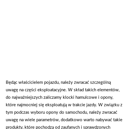
Będąc właścicielem pojazdu, należy zwracać szczególną
uwagę na części eksploatacyjne. W skład takich elementów,
do najważniejszych zaliczamy klocki hamulcowe i opony,
które najmocniej się eksploatują w trakcie jazdy. W związku z
tym podczas wyboru opony do samochodu, należy zwracać
uwagę na wiele parametrów, dodatkowo warto nabywać takie
produkty, które pochodzą od zaufanych i sprawdzonych