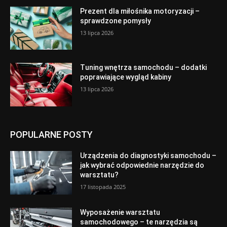
Prezent dla miłośnika motoryzacji –
sprawdzone pomysły
13 lipca 2026
Tuning wnętrza samochodu – dodatki
poprawiające wygląd kabiny
13 lipca 2026
POPULARNE POSTY
Urządzenia do diagnostyki samochodu –
jak wybrać odpowiednie narzędzie do
warsztatu?
17 listopada 2025
Wyposażenie warsztatu
samochodowego – te narzędzia są