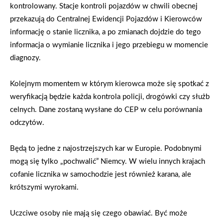
kontrolowany. Stacje kontroli pojazdów w chwili obecnej
przekazują do Centralnej Ewidencji Pojazdów i Kierowców
informację o stanie licznika, a po zmianach dojdzie do tego
informacja o wymianie licznika i jego przebiegu w momencie
diagnozy.
Kolejnym momentem w którym kierowca może się spotkać z
weryfikacją będzie każda kontrola policji, drogówki czy służb
celnych. Dane zostaną wysłane do CEP w celu porównania
odczytów.
Będą to jedne z najostrzejszych kar w Europie. Podobnymi
mogą się tylko „pochwalić” Niemcy. W wielu innych krajach
cofanie licznika w samochodzie jest również karana, ale
krótszymi wyrokami.
Uczciwe osoby nie mają się czego obawiać. Być może