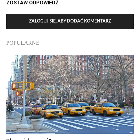
ZOSTAW ODPOWIEDŹ
ZALOGUJ SIĘ, ABY DODAĆ KOMENTARZ
POPULARNE