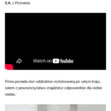
S.A.
z Poznania.
Firma posiada sieć oddziałów rozlokowaną po całym kraju,
zatem z pewnością łatwo znajdziesz odpowiednie dla siebie
meble.