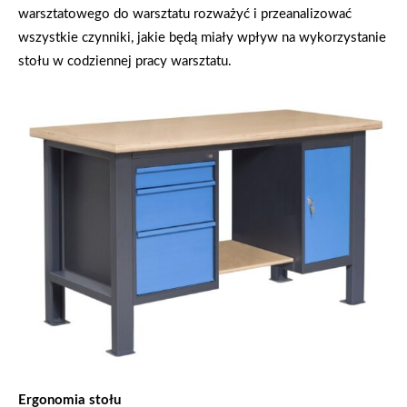
warsztatowego do warsztatu rozważyć i przeanalizować
wszystkie czynniki, jakie będą miały wpływ na wykorzystanie
stołu w codziennej pracy warsztatu.
Ergonomia stołu