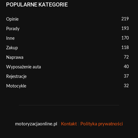
POPULARNE KATEGORIE
219
Opinie
193
Porady
170
Inne
118
Zakup
72
Naprawa
40
Wyposażenie auta
37
Rejestracje
32
Motocykle
motoryzacjaonline.pl
|
Kontakt
|
Polityka prywatności