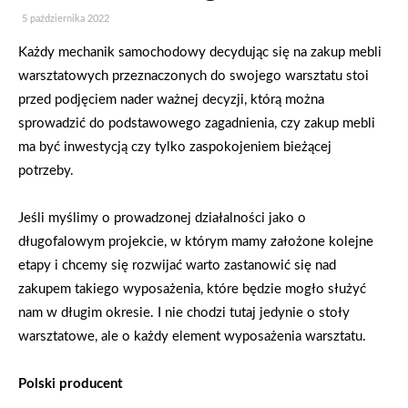
5 października 2022
Każdy mechanik samochodowy decydując się na zakup mebli
warsztatowych przeznaczonych do swojego warsztatu stoi
przed podjęciem nader ważnej decyzji, którą można
sprowadzić do podstawowego zagadnienia, czy zakup mebli
ma być inwestycją czy tylko zaspokojeniem bieżącej
potrzeby.
Jeśli myślimy o prowadzonej działalności jako o
długofalowym projekcie, w którym mamy założone kolejne
etapy i chcemy się rozwijać warto zastanowić się nad
zakupem takiego wyposażenia, które będzie mogło służyć
nam w długim okresie. I nie chodzi tutaj jedynie o stoły
warsztatowe, ale o każdy element wyposażenia warsztatu.
Polski producent