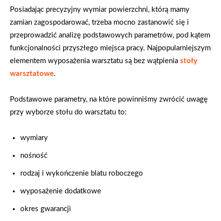
Posiadając precyzyjny wymiar powierzchni, którą mamy
zamian zagospodarować, trzeba mocno zastanowić się i
przeprowadzić analizę podstawowych parametrów, pod kątem
funkcjonalności przyszłego miejsca pracy. Najpopularniejszym
elementem wyposażenia warsztatu są bez wątpienia
stoły
warsztatowe
.
Podstawowe parametry, na które powinniśmy zwrócić uwagę
przy wyborze stołu do warsztatu to:
wymiary
nośność
rodzaj i wykończenie blatu roboczego
wyposażenie dodatkowe
okres gwarancji