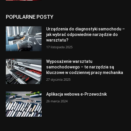
POPULARNE POSTY
Urządzenia do diagnostyki samochodu –
jak wybrać odpowiednie narzędzie do
warsztatu?
17 listopada 2025
Wyposażenie warsztatu
samochodowego – te narzędzia są
kluczowe w codziennej pracy mechanika
27 stycznia 2025
Aplikacja webowa e-Przewoźnik
26 marca 2024