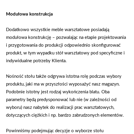
Modułowa konstrukcja
Dodatkowo wszystkie meble warsztatowe posiadają
modułowa konstrukcję – pozwalając na etapie projektowania
i przygotowania do produkcji odpowiednio skonfigurować
produkt, w tym wypadku stół warsztatowy pod specyficzne i
indywidualne potrzeby Klienta.
Nośność stołu także odgrywa istotna rolę podczas wybory
produktu, jaki ma w przyszłości wyposażyć nasz magazyn.
Podobnie istotny jest rodzaj wykończenia blatu. Oba
parametry będą predysponować lub nie (w zależności od
wyboru) nasz nabytek do realizacji prac warsztatowych,
dotyczących ciężkich i np. bardzo zabrudzonych elementów.
Powinniśmy podejmując decyzje o wyborze stołu