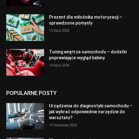
Prezent dla miłośnika motoryzacji –
sprawdzone pomysły
13 lipca 2026
Tuning wnętrza samochodu – dodatki
poprawiające wygląd kabiny
13 lipca 2026
POPULARNE POSTY
Urządzenia do diagnostyki samochodu –
jak wybrać odpowiednie narzędzie do
warsztatu?
17 listopada 2025