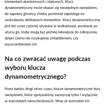
elementach aluminiowych i stalowych. Klucz
dynamometryczny może okazać się niezbędnym narzędziem,
do naprawy głowicy silnika, ponieważ zapobiega on
uszkodzeniu delikatnych elementów. Klucz dynamometryczny
jest też coraz częściej używany w wulkanizacji, ponieważ po
użyciu go, śruby mogą być później łatwiejsze do odkręcenia,
dzięki czemu nie ryzykujemy zmiażdżeniem, czy
wyszczerbieniem ich.
Na co zwracać uwagę podczas
wyboru klucza
dynamometrycznego?
Przez bardzo długi okres czasu, klucze dynamometryczne były
narzędziami, które spotykaliśmy zazwyczaj tylko i wyłącznie
w warsztatach samochodowych. Wraz ze wzrostem ich