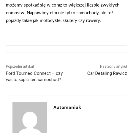
możemy spotkać się w coraz to większej liczbie zwykłych
domostw. Naprawimy nim nie tylko samochody, ale też
pojazdy takie jak motocykle, skutery czy rowery.
Poprzedni artykuł
Następny artykuł
Ford Tourneo Connect – czy
Car Detailing Rawicz
warto kupić ten samochód?
Automaniak