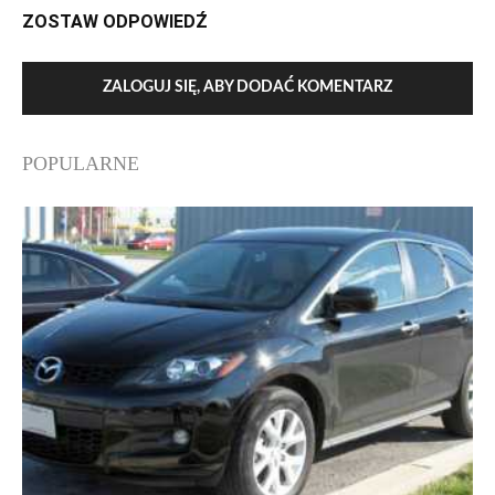
ZOSTAW ODPOWIEDŹ
ZALOGUJ SIĘ, ABY DODAĆ KOMENTARZ
POPULARNE