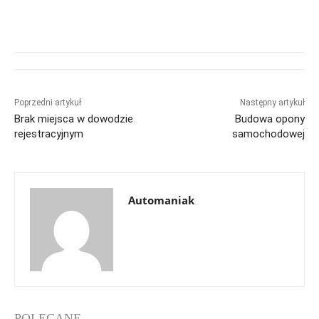
Poprzedni artykuł
Następny artykuł
Brak miejsca w dowodzie
Budowa opony
rejestracyjnym
samochodowej
Automaniak
POLECANE