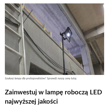
Szukasz lampy dla profesjonalistów? Sprawdź naszą cenę tutaj.
Zainwestuj w lampę roboczą LED
najwyższej jakości