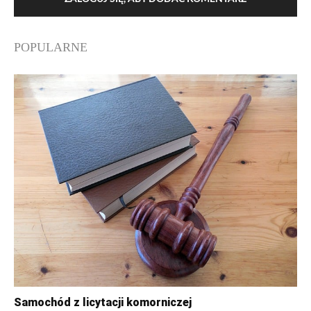
POPULARNE
Samochód z licytacji komorniczej