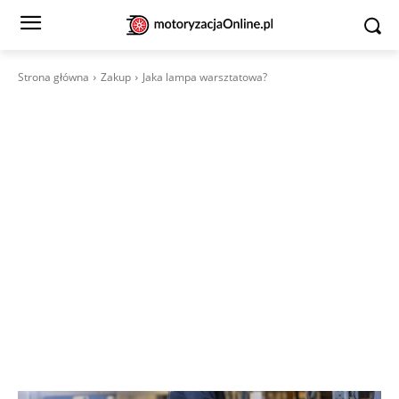
Strona główna
Zakup
Jaka lampa warsztatowa?