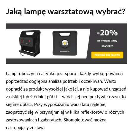
Jaką lampę warsztatową wybrać?
Lamp roboczych na rynku jest sporo i każdy wybór powinna
poprzedzać dogłębna analiza potrzeb i oczekiwań. Warto
dopłacić za produkt wysokiej jakości, a nie kupować urządzeń
z niskiej lub średniej półki – w dalszej perspektywie czasu, to
się nie opłaci. Przy wyposażaniu warsztatu najlepiej
zaopatrzyć się w przynajmniej w kilka reflektorów o różnych
zastosowaniach i gabarytach. Skompletować można
następujący zestaw: