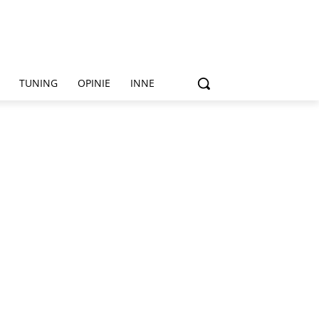
TUNING
OPINIE
INNE