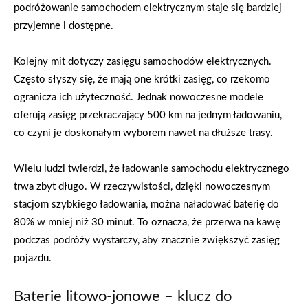
podróżowanie samochodem elektrycznym staje się bardziej
przyjemne i dostępne.
Kolejny mit dotyczy zasięgu samochodów elektrycznych.
Często słyszy się, że mają one krótki zasięg, co rzekomo
ogranicza ich użyteczność. Jednak nowoczesne modele
oferują zasięg przekraczający 500 km na jednym ładowaniu,
co czyni je doskonałym wyborem nawet na dłuższe trasy.
Wielu ludzi twierdzi, że ładowanie samochodu elektrycznego
trwa zbyt długo. W rzeczywistości, dzięki nowoczesnym
stacjom szybkiego ładowania, można naładować baterię do
80% w mniej niż 30 minut. To oznacza, że przerwa na kawę
podczas podróży wystarczy, aby znacznie zwiększyć zasięg
pojazdu.
Baterie litowo-jonowe – klucz do