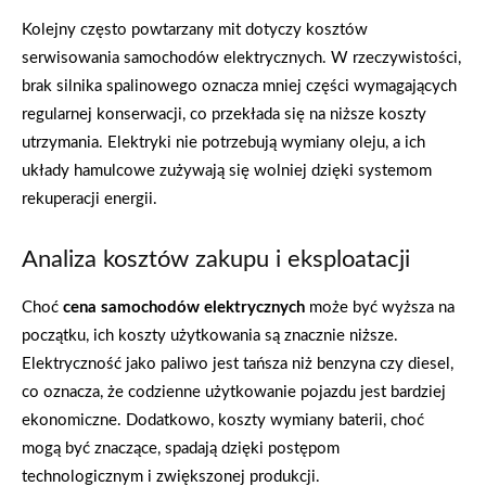
Kolejny często powtarzany mit dotyczy kosztów
serwisowania samochodów elektrycznych. W rzeczywistości,
brak silnika spalinowego oznacza mniej części wymagających
regularnej konserwacji, co przekłada się na niższe koszty
utrzymania. Elektryki nie potrzebują wymiany oleju, a ich
układy hamulcowe zużywają się wolniej dzięki systemom
rekuperacji energii.
Analiza kosztów zakupu i eksploatacji
Choć
cena samochodów elektrycznych
może być wyższa na
początku, ich koszty użytkowania są znacznie niższe.
Elektryczność jako paliwo jest tańsza niż benzyna czy diesel,
co oznacza, że codzienne użytkowanie pojazdu jest bardziej
ekonomiczne. Dodatkowo, koszty wymiany baterii, choć
mogą być znaczące, spadają dzięki postępom
technologicznym i zwiększonej produkcji.