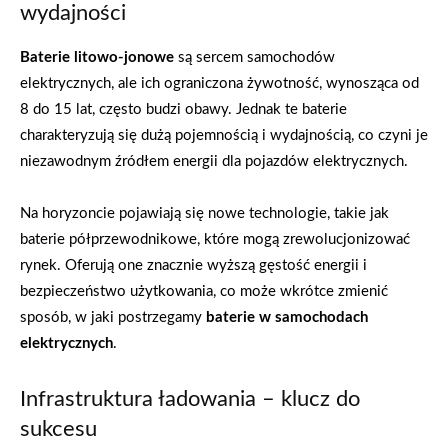
wydajności
Baterie litowo-jonowe
są sercem samochodów
elektrycznych, ale ich ograniczona żywotność, wynosząca od
8 do 15 lat, często budzi obawy. Jednak te baterie
charakteryzują się dużą pojemnością i wydajnością, co czyni je
niezawodnym źródłem energii dla pojazdów elektrycznych.
Na horyzoncie pojawiają się nowe technologie, takie jak
baterie półprzewodnikowe, które mogą zrewolucjonizować
rynek. Oferują one znacznie wyższą gęstość energii i
bezpieczeństwo użytkowania, co może wkrótce zmienić
sposób, w jaki postrzegamy
baterie w samochodach
elektrycznych
.
Infrastruktura ładowania – klucz do
sukcesu