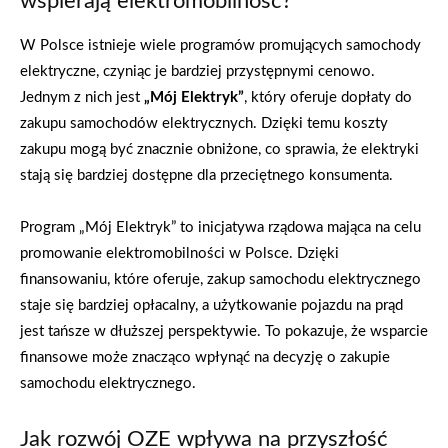
wspierają elektromobilność?
W Polsce istnieje wiele programów promujących samochody
elektryczne, czyniąc je bardziej przystępnymi cenowo.
Jednym z nich jest
„Mój Elektryk”
, który oferuje dopłaty do
zakupu samochodów elektrycznych. Dzięki temu koszty
zakupu mogą być znacznie obniżone, co sprawia, że elektryki
stają się bardziej dostępne dla przeciętnego konsumenta.
Program „Mój Elektryk” to inicjatywa rządowa mająca na celu
promowanie elektromobilności w Polsce. Dzięki
finansowaniu, które oferuje, zakup samochodu elektrycznego
staje się bardziej opłacalny, a użytkowanie pojazdu na prąd
jest tańsze w dłuższej perspektywie. To pokazuje, że wsparcie
finansowe może znacząco wpłynąć na decyzję o zakupie
samochodu elektrycznego.
Jak rozwój OZE wpływa na przyszłość