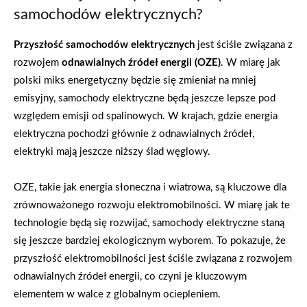
samochodów elektrycznych?
Przyszłość samochodów elektrycznych
jest ściśle związana z
rozwojem
odnawialnych źródeł energii (OZE)
. W miarę jak
polski miks energetyczny będzie się zmieniał na mniej
emisyjny, samochody elektryczne będą jeszcze lepsze pod
względem emisji od spalinowych. W krajach, gdzie energia
elektryczna pochodzi głównie z odnawialnych źródeł,
elektryki mają jeszcze niższy ślad węglowy.
OZE, takie jak energia słoneczna i wiatrowa, są kluczowe dla
zrównoważonego rozwoju elektromobilności. W miarę jak te
technologie będą się rozwijać, samochody elektryczne staną
się jeszcze bardziej ekologicznym wyborem. To pokazuje, że
przyszłość elektromobilności jest ściśle związana z rozwojem
odnawialnych źródeł energii, co czyni je kluczowym
elementem w walce z globalnym ociepleniem.