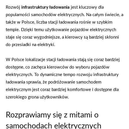
Rozwój
infrastruktury ładowania
jest kluczowy dla
popularności samochodów elektrycznych. Na całym świecie, a
także w Polsce, liczba stacji ładowania rośnie w szybkim
tempie. Dzięki temu użytkowanie pojazdów elektrycznych
staje się coraz wygodniejsze, a kierowcy są bardziej skłonni
do przesiadki na elektryki.
W Polsce lokalizacje stacji ładowania stają się coraz bardziej
dostępne, co zachęca kierowców do wyboru pojazdów
elektrycznych. To dynamiczne tempo rozwoju infrastruktury
ładowania sprawia, że podróżowanie samochodem
elektrycznym jest coraz bardziej komfortowe i dostępne dla
szerokiego grona użytkowników.
Rozprawiamy się z mitami o
samochodach elektrycznych