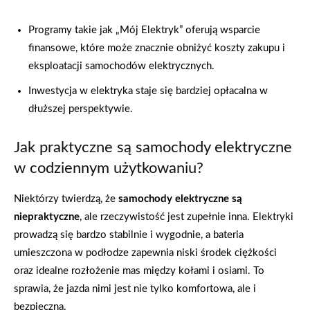
Programy takie jak „Mój Elektryk” oferują wsparcie
finansowe, które może znacznie obniżyć koszty zakupu i
eksploatacji samochodów elektrycznych.
Inwestycja w elektryka staje się bardziej opłacalna w
dłuższej perspektywie.
Jak praktyczne są samochody elektryczne
w codziennym użytkowaniu?
Niektórzy twierdzą, że
samochody elektryczne są
niepraktyczne
, ale rzeczywistość jest zupełnie inna. Elektryki
prowadzą się bardzo stabilnie i wygodnie, a bateria
umieszczona w podłodze zapewnia niski środek ciężkości
oraz idealne rozłożenie mas między kołami i osiami. To
sprawia, że jazda nimi jest nie tylko komfortowa, ale i
bezpieczna.