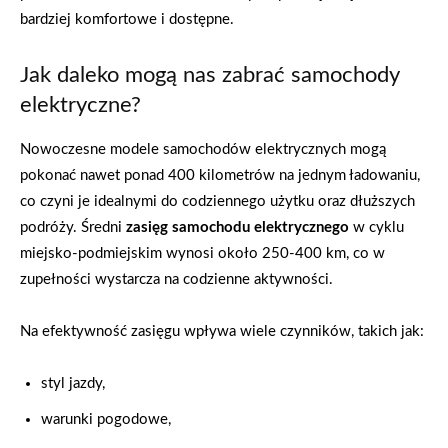
bardziej komfortowe i dostępne.
Jak daleko mogą nas zabrać samochody
elektryczne?
Nowoczesne modele samochodów elektrycznych mogą
pokonać nawet ponad 400 kilometrów na jednym ładowaniu,
co czyni je idealnymi do codziennego użytku oraz dłuższych
podróży. Średni
zasięg samochodu elektrycznego
w cyklu
miejsko-podmiejskim wynosi około 250-400 km, co w
zupełności wystarcza na codzienne aktywności.
Na efektywność zasięgu wpływa wiele czynników, takich jak:
styl jazdy,
warunki pogodowe,