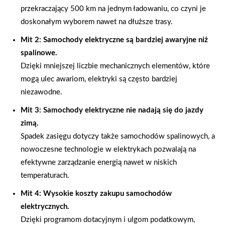
przekraczający 500 km na jednym ładowaniu, co czyni je
doskonałym wyborem nawet na dłuższe trasy.
Mit 2: Samochody elektryczne są bardziej awaryjne niż
spalinowe.
Dzięki mniejszej liczbie mechanicznych elementów, które
mogą ulec awariom, elektryki są często bardziej
niezawodne.
Mit 3: Samochody elektryczne nie nadają się do jazdy
zimą.
Spadek zasięgu dotyczy także samochodów spalinowych, a
nowoczesne technologie w elektrykach pozwalają na
efektywne zarządzanie energią nawet w niskich
temperaturach.
Mit 4: Wysokie koszty zakupu samochodów
elektrycznych.
Dzięki programom dotacyjnym i ulgom podatkowym,