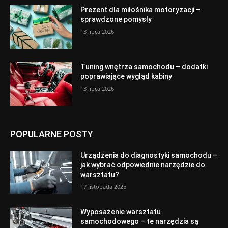
Prezent dla miłośnika motoryzacji –
sprawdzone pomysły
13 lipca 2026
Tuning wnętrza samochodu – dodatki
poprawiające wygląd kabiny
13 lipca 2026
POPULARNE POSTY
Urządzenia do diagnostyki samochodu –
jak wybrać odpowiednie narzędzie do
warsztatu?
17 listopada 2025
Wyposażenie warsztatu
samochodowego – te narzędzia są