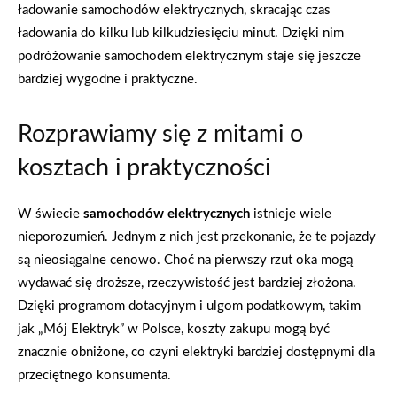
ładowanie samochodów elektrycznych, skracając czas
ładowania do kilku lub kilkudziesięciu minut. Dzięki nim
podróżowanie samochodem elektrycznym staje się jeszcze
bardziej wygodne i praktyczne.
Rozprawiamy się z mitami o
kosztach i praktyczności
W świecie
samochodów elektrycznych
istnieje wiele
nieporozumień. Jednym z nich jest przekonanie, że te pojazdy
są nieosiągalne cenowo. Choć na pierwszy rzut oka mogą
wydawać się droższe, rzeczywistość jest bardziej złożona.
Dzięki programom dotacyjnym i ulgom podatkowym, takim
jak „Mój Elektryk” w Polsce, koszty zakupu mogą być
znacznie obniżone, co czyni elektryki bardziej dostępnymi dla
przeciętnego konsumenta.