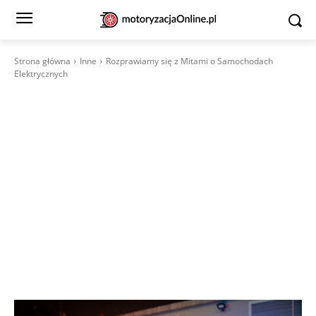
Strona główna
Inne
Rozprawiamy się z Mitami o Samochodach
Elektrycznych