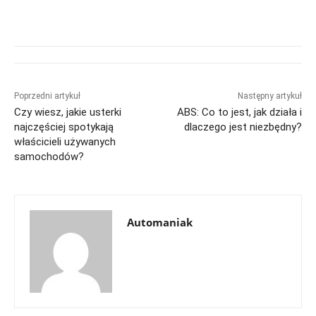
Poprzedni artykuł
Następny artykuł
Czy wiesz, jakie usterki
ABS: Co to jest, jak działa i
najczęściej spotykają
dlaczego jest niezbędny?
właścicieli używanych
samochodów?
Automaniak