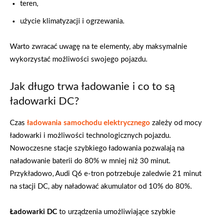
teren,
użycie klimatyzacji i ogrzewania.
Warto zwracać uwagę na te elementy, aby maksymalnie
wykorzystać możliwości swojego pojazdu.
Jak długo trwa ładowanie i co to są
ładowarki DC?
Czas
ładowania samochodu elektrycznego
zależy od mocy
ładowarki i możliwości technologicznych pojazdu.
Nowoczesne stacje szybkiego ładowania pozwalają na
naładowanie baterii do 80% w mniej niż 30 minut.
Przykładowo, Audi Q6 e-tron potrzebuje zaledwie 21 minut
na stacji DC, aby naładować akumulator od 10% do 80%.
Ładowarki DC
to urządzenia umożliwiające szybkie