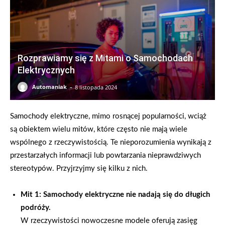
Rozprawiamy się z Mitami o Samochodach
Elektrycznych
-
Automaniak
8 listopada 2024
Samochody elektryczne, mimo rosnącej popularności, wciąż
są obiektem wielu mitów, które często nie mają wiele
wspólnego z rzeczywistością. Te nieporozumienia wynikają z
przestarzałych informacji lub powtarzania nieprawdziwych
stereotypów. Przyjrzyjmy się kilku z nich.
Mit 1: Samochody elektryczne nie nadają się do długich
podróży.
W rzeczywistości nowoczesne modele oferują zasięg