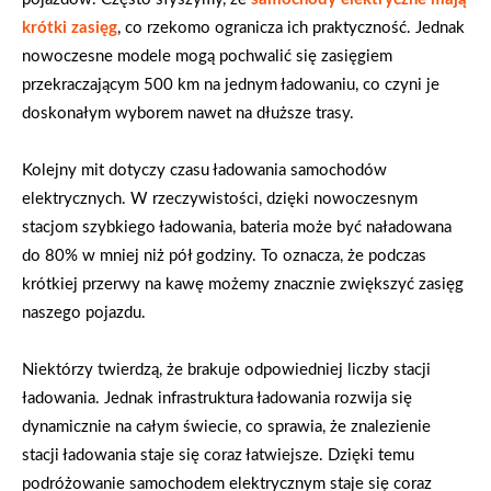
krótki zasięg
, co rzekomo ogranicza ich praktyczność. Jednak
nowoczesne modele mogą pochwalić się zasięgiem
przekraczającym 500 km na jednym ładowaniu, co czyni je
doskonałym wyborem nawet na dłuższe trasy.
Kolejny mit dotyczy czasu ładowania samochodów
elektrycznych. W rzeczywistości, dzięki nowoczesnym
stacjom szybkiego ładowania, bateria może być naładowana
do 80% w mniej niż pół godziny. To oznacza, że podczas
krótkiej przerwy na kawę możemy znacznie zwiększyć zasięg
naszego pojazdu.
Niektórzy twierdzą, że brakuje odpowiedniej liczby stacji
ładowania. Jednak infrastruktura ładowania rozwija się
dynamicznie na całym świecie, co sprawia, że znalezienie
stacji ładowania staje się coraz łatwiejsze. Dzięki temu
podróżowanie samochodem elektrycznym staje się coraz