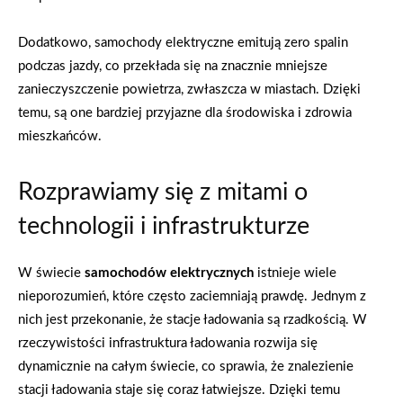
Dodatkowo, samochody elektryczne emitują zero spalin
podczas jazdy, co przekłada się na znacznie mniejsze
zanieczyszczenie powietrza, zwłaszcza w miastach. Dzięki
temu, są one bardziej przyjazne dla środowiska i zdrowia
mieszkańców.
Rozprawiamy się z mitami o
technologii i infrastrukturze
W świecie
samochodów elektrycznych
istnieje wiele
nieporozumień, które często zaciemniają prawdę. Jednym z
nich jest przekonanie, że stacje ładowania są rzadkością. W
rzeczywistości infrastruktura ładowania rozwija się
dynamicznie na całym świecie, co sprawia, że znalezienie
stacji ładowania staje się coraz łatwiejsze. Dzięki temu