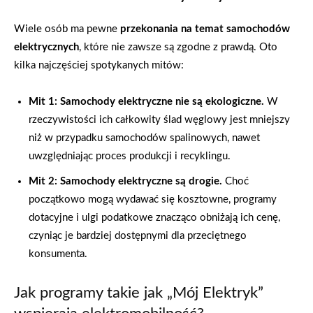
Wiele osób ma pewne
przekonania na temat samochodów
elektrycznych
, które nie zawsze są zgodne z prawdą. Oto
kilka najczęściej spotykanych mitów:
Mit 1: Samochody elektryczne nie są ekologiczne.
W
rzeczywistości ich całkowity ślad węglowy jest mniejszy
niż w przypadku samochodów spalinowych, nawet
uwzględniając proces produkcji i recyklingu.
Mit 2: Samochody elektryczne są drogie.
Choć
początkowo mogą wydawać się kosztowne, programy
dotacyjne i ulgi podatkowe znacząco obniżają ich cenę,
czyniąc je bardziej dostępnymi dla przeciętnego
konsumenta.
Jak programy takie jak „Mój Elektryk”