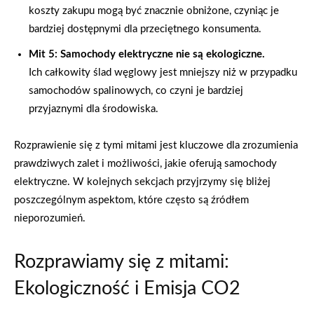
koszty zakupu mogą być znacznie obniżone, czyniąc je
bardziej dostępnymi dla przeciętnego konsumenta.
Mit 5: Samochody elektryczne nie są ekologiczne.
Ich całkowity ślad węglowy jest mniejszy niż w przypadku
samochodów spalinowych, co czyni je bardziej
przyjaznymi dla środowiska.
Rozprawienie się z tymi mitami jest kluczowe dla zrozumienia
prawdziwych zalet i możliwości, jakie oferują samochody
elektryczne. W kolejnych sekcjach przyjrzymy się bliżej
poszczególnym aspektom, które często są źródłem
nieporozumień.
Rozprawiamy się z mitami:
Ekologiczność i Emisja CO2