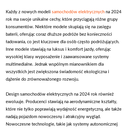
Każdy z nowych modeli
samochodów elektrycznych
na 2024
rok ma swoje unikalne cechy, które przyciągają różne grupy
konsumentów. Niektóre modele skupiają się na zasięgu
baterii, oferując coraz dłuższe podróże bez konieczności
ładowania, co jest kluczowe dla osób często podróżujących.
Inne modele stawiają na luksus i komfort jazdy, oferując
wysokiej klasy wyposażenie i zaawansowane systemy
multimedialne. Jednak wspólnym mianownikiem dla
wszystkich jest zwiększona świadomość ekologiczna i
dążenie do zrównoważonego rozwoju.
Design samochodów elektrycznych na 2024 rok również
ewoluuje. Producenci stawiają na aerodynamiczne kształty,
które nie tylko poprawiają wydajność energetyczną, ale także
nadają pojazdom nowoczesny i atrakcyjny wygląd.
Nowoczesne technologie, takie jak systemy autonomicznej