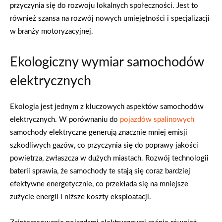
przyczynia się do rozwoju lokalnych społeczności. Jest to
również szansa na rozwój nowych umiejętności i specjalizacji
w branży motoryzacyjnej.
Ekologiczny wymiar samochodów
elektrycznych
Ekologia jest jednym z kluczowych aspektów samochodów
elektrycznych. W porównaniu do
pojazdów spalinowych
samochody elektryczne generują znacznie mniej emisji
szkodliwych gazów, co przyczynia się do poprawy jakości
powietrza, zwłaszcza w dużych miastach. Rozwój technologii
baterii sprawia, że samochody te stają się coraz bardziej
efektywne energetycznie, co przekłada się na mniejsze
zużycie energii i niższe koszty eksploatacji.