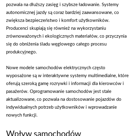
pozwala na dłuższy zasięg i szybsze ładowanie. Systemy
autonomicznej jazdy są coraz bardziej zaawansowane, co
zwiększa bezpieczeństwo i komfort użytkowników.
Producenci skupiają się również na wykorzystaniu
zrównoważonych i ekologicznych materiałów, co przyczynia
się do obniżenia śladu węglowego całego procesu
produkcyjnego.
Nowe modele samochodów elektrycznych często
wyposażone są w interaktywne systemy multimedialne, które
oferują szeroką gamę rozrywki i informacji dla kierowców i
pasażerów. Oprogramowanie samochodów jest stale
aktualizowane, co pozwala na dostosowanie pojazdów do
indywidualnych potrzeb użytkowników i wprowadzanie
nowych funkcji.
Wpływ samochodów