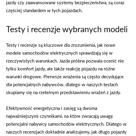
jazdy czy zaawansowane systemy bezpieczeństwa, są coraz
częściej standardem w tych pojazdach.
Testy i recenzje wybranych modeli
Testy i recenzje są kluczowe dla zrozumienia, jak nowe
modele samochodów elektrycznych sprawdzają się w
rzeczywistych warunkach. Jazda próbna pozwala ocenić nie
tylko komfort jazdy, ale także reakcję pojazdu na różne
warunki drogowe. Pierwsze wrażenia są często decydujące
dla potencjalnych nabywców, dlatego w naszych testach
skupiamy się na rzetelnym przedstawieniu wrażeń z jazdy.
Efektywność energetyczna i zasięg są dwoma
najważniejszymi czynnikami, na które zwracają uwagę
potencjalni nabywcy samochodów elektrycznych. Dlatego w
naszych recenzjach dokładnie analizujemy, jak długo pojazdy