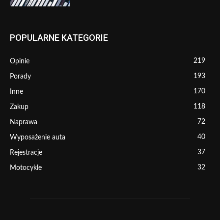
POPULARNE KATEGORIE
219
Opinie
193
Porady
170
Inne
118
Zakup
72
Naprawa
40
Wyposażenie auta
37
Rejestracje
32
Motocykle