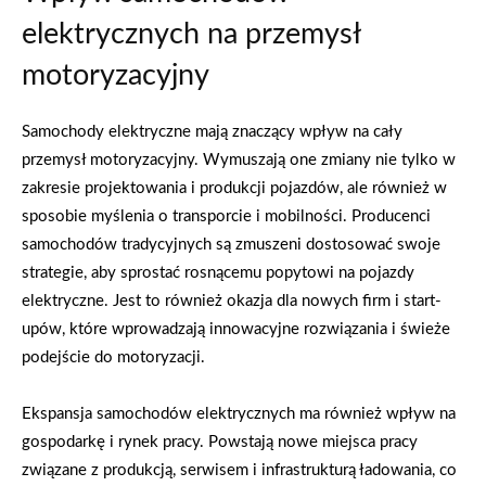
elektrycznych na przemysł
motoryzacyjny
Samochody elektryczne mają znaczący wpływ na cały
przemysł motoryzacyjny. Wymuszają one zmiany nie tylko w
zakresie projektowania i produkcji pojazdów, ale również w
sposobie myślenia o transporcie i mobilności. Producenci
samochodów tradycyjnych są zmuszeni dostosować swoje
strategie, aby sprostać rosnącemu popytowi na pojazdy
elektryczne. Jest to również okazja dla nowych firm i start-
upów, które wprowadzają innowacyjne rozwiązania i świeże
podejście do motoryzacji.
Ekspansja samochodów elektrycznych ma również wpływ na
gospodarkę i rynek pracy. Powstają nowe miejsca pracy
związane z produkcją, serwisem i infrastrukturą ładowania, co