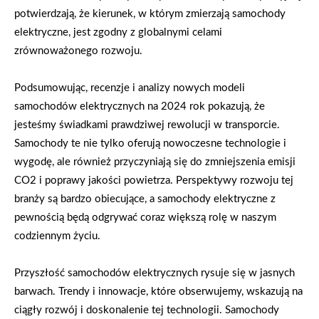
potwierdzają, że kierunek, w którym zmierzają samochody
elektryczne, jest zgodny z globalnymi celami
zrównoważonego rozwoju.
Podsumowując, recenzje i analizy nowych modeli
samochodów elektrycznych na 2024 rok pokazują, że
jesteśmy świadkami prawdziwej rewolucji w transporcie.
Samochody te nie tylko oferują nowoczesne technologie i
wygodę, ale również przyczyniają się do zmniejszenia emisji
CO2 i poprawy jakości powietrza. Perspektywy rozwoju tej
branży są bardzo obiecujące, a samochody elektryczne z
pewnością będą odgrywać coraz większą rolę w naszym
codziennym życiu.
Przyszłość samochodów elektrycznych rysuje się w jasnych
barwach. Trendy i innowacje, które obserwujemy, wskazują na
ciągły rozwój i doskonalenie tej technologii. Samochody