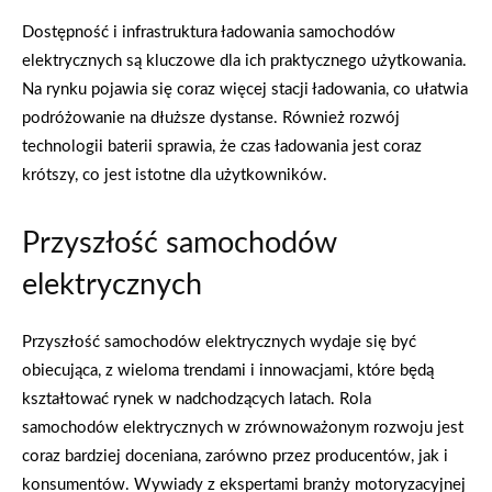
Dostępność i infrastruktura ładowania samochodów
elektrycznych są kluczowe dla ich praktycznego użytkowania.
Na rynku pojawia się coraz więcej stacji ładowania, co ułatwia
podróżowanie na dłuższe dystanse. Również rozwój
technologii baterii sprawia, że czas ładowania jest coraz
krótszy, co jest istotne dla użytkowników.
Przyszłość samochodów
elektrycznych
Przyszłość samochodów elektrycznych wydaje się być
obiecująca, z wieloma trendami i innowacjami, które będą
kształtować rynek w nadchodzących latach. Rola
samochodów elektrycznych w zrównoważonym rozwoju jest
coraz bardziej doceniana, zarówno przez producentów, jak i
konsumentów. Wywiady z ekspertami branży motoryzacyjnej