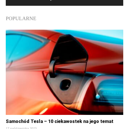
POPULARNE
Samochód Tesla – 10 ciekawostek na jego temat
17 października 2023