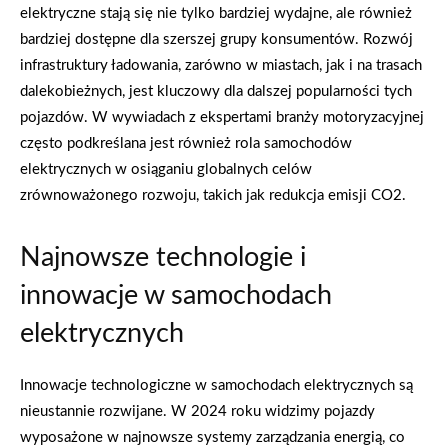
elektryczne stają się nie tylko bardziej wydajne, ale również
bardziej dostępne dla szerszej grupy konsumentów. Rozwój
infrastruktury ładowania, zarówno w miastach, jak i na trasach
dalekobieżnych, jest kluczowy dla dalszej popularności tych
pojazdów. W wywiadach z ekspertami branży motoryzacyjnej
często podkreślana jest również rola samochodów
elektrycznych w osiąganiu globalnych celów
zrównoważonego rozwoju, takich jak redukcja emisji CO2.
Najnowsze technologie i
innowacje w samochodach
elektrycznych
Innowacje technologiczne w samochodach elektrycznych są
nieustannie rozwijane. W 2024 roku widzimy pojazdy
wyposażone w najnowsze systemy zarządzania energią, co