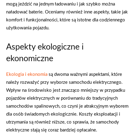
mogą jeździć na jednym ładowaniu i jak szybko można
naładować baterie. Oceniamy również inne aspekty, takie jak
komfort i funkcjonalności, które są istotne dla codziennego
użytkowania pojazdu.
Aspekty ekologiczne i
ekonomiczne
Ekologia i ekonomia
są dwoma ważnymi aspektami, które
należy rozważyć przy wyborze samochodu elektrycznego.
Wpływ na środowisko jest znacząco mniejszy w przypadku
pojazdów elektrycznych w porównaniu do tradycyjnych
samochodów spalinowych, co czyni je atrakcyjnym wyborem
dla osób świadomych ekologicznie. Koszty eksploatacji i
utrzymania są również niższe, co sprawia, że samochody
elektryczne stają się coraz bardziej opłacalne.