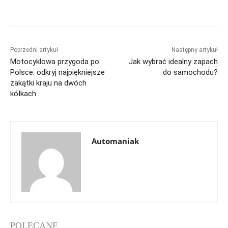
Poprzedni artykuł
Następny artykuł
Motocyklowa przygoda po
Jak wybrać idealny zapach
Polsce: odkryj najpiękniejsze
do samochodu?
zakątki kraju na dwóch
kółkach
Automaniak
POLECANE