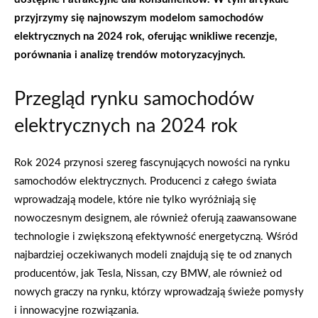
przyjrzymy się najnowszym modelom samochodów
elektrycznych na 2024 rok, oferując wnikliwe recenzje,
porównania i analizę trendów motoryzacyjnych.
Przegląd rynku samochodów
elektrycznych na 2024 rok
Rok 2024 przynosi szereg fascynujących nowości na rynku
samochodów elektrycznych. Producenci z całego świata
wprowadzają modele, które nie tylko wyróżniają się
nowoczesnym designem, ale również oferują zaawansowane
technologie i zwiększoną efektywność energetyczną. Wśród
najbardziej oczekiwanych modeli znajdują się te od znanych
producentów, jak Tesla, Nissan, czy BMW, ale również od
nowych graczy na rynku, którzy wprowadzają świeże pomysły
i innowacyjne rozwiązania.