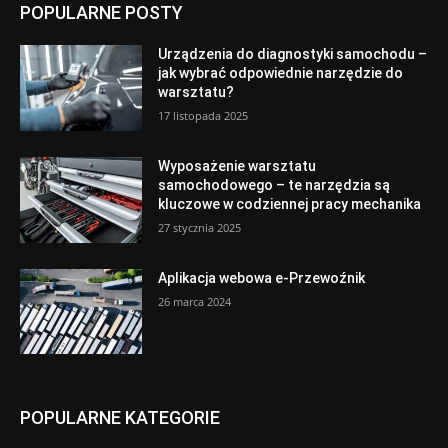
POPULARNE POSTY
Urządzenia do diagnostyki samochodu –
jak wybrać odpowiednie narzędzie do
warsztatu?
17 listopada 2025
Wyposażenie warsztatu
samochodowego – te narzędzia są
kluczowe w codziennej pracy mechanika
27 stycznia 2025
Aplikacja webowa e-Przewoźnik
26 marca 2024
POPULARNE KATEGORIE