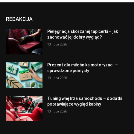
REDAKCJA
Pielęgnacja skórzanej tapicerki – jak
zachować jej dobry wygląd?
13 lipca 2026
Prezent dla miłośnika motoryzacji –
sprawdzone pomysły
13 lipca 2026
Tuning wnętrza samochodu – dodatki
poprawiające wygląd kabiny
13 lipca 2026