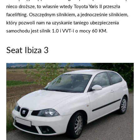
nieco droższe, to własnie wtedy Toyota Yaris II przeszła
facelifting. Oszczędnym silnikiem, a jednocześnie silnikiem,
który pozwoli nam na uzyskanie taniego ubezpieczenia
samochodu jest silnik 1.0 i VVT-i o mocy 60 KM.
Seat Ibiza 3