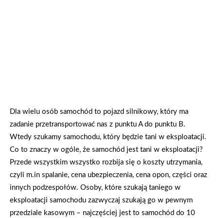
Dla wielu osób samochód to pojazd silnikowy, który ma
zadanie przetransportować nas z punktu A do punktu B.
Wtedy szukamy samochodu, który będzie tani w eksploatacji.
Co to znaczy w ogóle, że samochód jest tani w eksploatacji?
Przede wszystkim wszystko rozbija się o koszty utrzymania,
czyli m.in spalanie, cena ubezpieczenia, cena opon, części oraz
innych podzespołów. Osoby, które szukają taniego w
eksploatacji samochodu zazwyczaj szukają go w pewnym
przedziale kasowym – najczęściej jest to samochód do 10