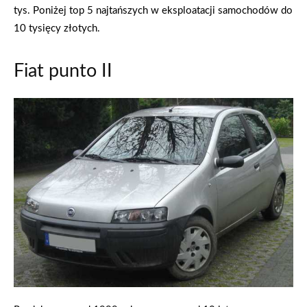
tys. Poniżej top 5 najtańszych w eksploatacji samochodów do
10 tysięcy złotych.
Fiat punto II