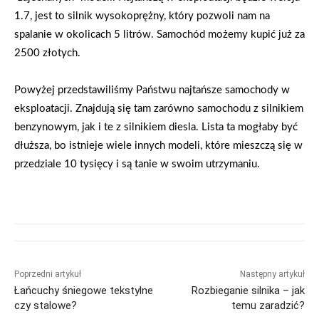
1.7, jest to silnik wysokoprężny, który pozwoli nam na
spalanie w okolicach 5 litrów. Samochód możemy kupić już za
2500 złotych.
Powyżej przedstawiliśmy Państwu najtańsze samochody w
eksploatacji. Znajdują się tam zarówno samochodu z silnikiem
benzynowym, jak i te z silnikiem diesla. Lista ta mogłaby być
dłuższa, bo istnieje wiele innych modeli, które mieszczą się w
przedziale 10 tysięcy i są tanie w swoim utrzymaniu.
Poprzedni artykuł
Następny artykuł
Łańcuchy śniegowe tekstylne
Rozbieganie silnika – jak
czy stalowe?
temu zaradzić?