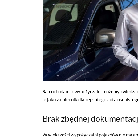
Samochodami z wypożyczalni możemy zwiedzać 
je jako zamiennik dla zepsutego auta osobisteg
Brak zbędnej dokumentacji 
W większości wypożyczalni pojazdów nie ma abso