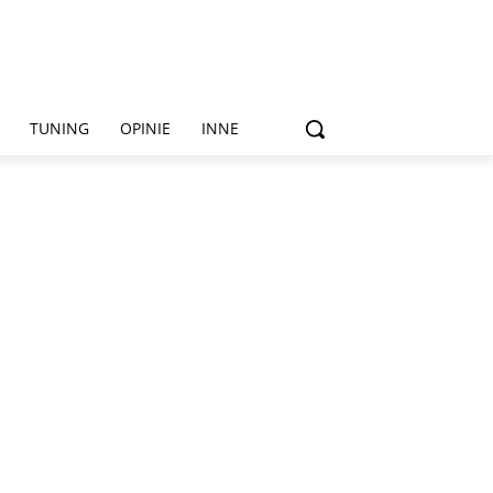
TUNING
OPINIE
INNE