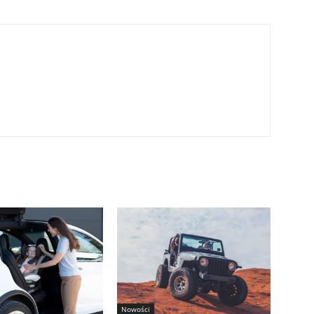
Nowości