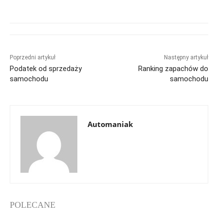
Poprzedni artykuł
Następny artykuł
Podatek od sprzedaży
Ranking zapachów do
samochodu
samochodu
Automaniak
POLECANE