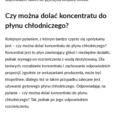
Czy można dolać koncentratu do
płynu chłodniczego?
Kolejnym pytaniem, z którym bardzo często się spotykamy
jest – czy można dolać koncentratu do płynu chłodniczego?
Koncentrat jest to płyn zawierający glikol i niezbędne dodatki,
jednak wymaga on rozcieńczenia z wodą destylowaną. Dla
leniwych, rozrabianie koncentratu i zachowanie odpowiednich
proporcji, zgodnie ze wskazaniami producenta, może być
kłopotliwe, dlatego też w takim przypadku zalecane jest
używanie gotowego płynu chłodniczego. Odpowiadając na
pytanie – czy można dolać koncentratu do płynu
chłodniczego? Tak, jednak po jego odpowiednim
rozcieńczeniu.