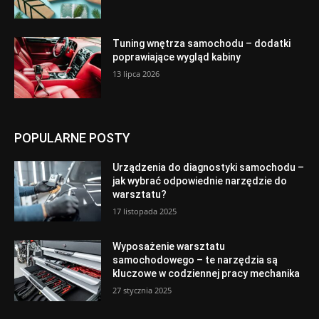
Tuning wnętrza samochodu – dodatki
poprawiające wygląd kabiny
13 lipca 2026
POPULARNE POSTY
Urządzenia do diagnostyki samochodu –
jak wybrać odpowiednie narzędzie do
warsztatu?
17 listopada 2025
Wyposażenie warsztatu
samochodowego – te narzędzia są
kluczowe w codziennej pracy mechanika
27 stycznia 2025