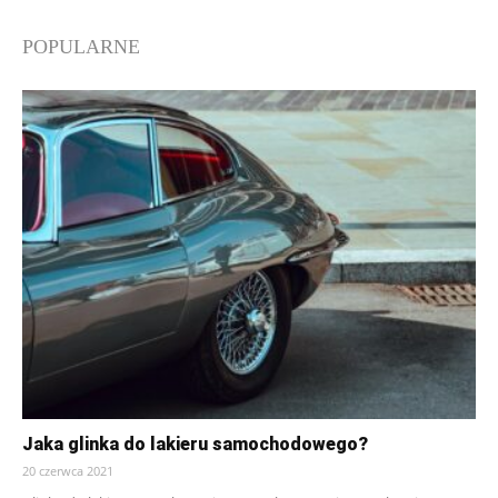
POPULARNE
Jaka glinka do lakieru samochodowego?
20 czerwca 2021