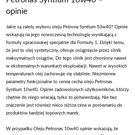
opinie
Jakie są zalety wyboru oleju Petrona Syntium 10w40? Opinie
wskazują na jego nowoczesną technologię wynikającą z
formuły opracowanej specjalnie dla Formuły 1. Dzięki temu,
że jest to olej syntetyczny, oferuje osiągnięcie przez silnik
maksymalnych osiągów. Do tego silnik jest chroniony nawet
w ekstremalnych warunkach eksploatacji. Nawet w wysokich
temperaturach olej zachowuje się stabilnie. Niezmienne
parametry funkcjonalne to cenna cecha oleju Petronas
Syntium 10w40. Opinie zadowolonych użytkowników, którzy
chętnie do niego wracają, tylko to potwierdzają. Nie bez
znaczenie jest również nieco niższa cena w porównaniu do
produktów bardziej topowych marek.
W przypadku Oleju Petronas 10w40 opinie wskazują, że