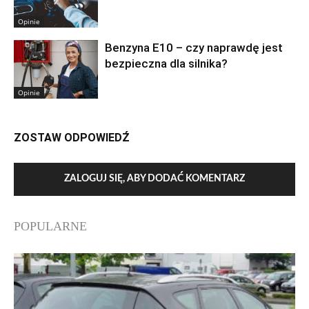
Opinie
Benzyna E10 – czy naprawdę jest
bezpieczna dla silnika?
Opinie
ZOSTAW ODPOWIEDŹ
ZALOGUJ SIĘ, ABY DODAĆ KOMENTARZ
POPULARNE