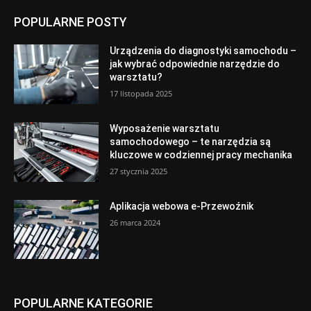
POPULARNE POSTY
Urządzenia do diagnostyki samochodu –
jak wybrać odpowiednie narzędzie do
warsztatu?
17 listopada 2025
Wyposażenie warsztatu
samochodowego – te narzędzia są
kluczowe w codziennej pracy mechanika
27 stycznia 2025
Aplikacja webowa e-Przewoźnik
26 marca 2024
POPULARNE KATEGORIE