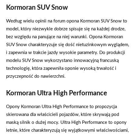
Kormoran SUV Snow
Według wielu opinii na forum opona Kormoran SUV Snow to
model, który niezwykle dobrze spisuje się na każdej drodze,
bez względu na panujące na niej warunki. Opona Kormoran
SUV Snow charakteryzuje się dość nietuzinkowym wyglądem,
i zapewnia w trakcie jazdy wysokie parametry. Do produkcji
modelu SUV Snow wykorzystano innowacyjną francuską
technologię, która zapewniła oponie wysoką trwałość i
przyczepność do nawierzchni.
Kormoran Ultra High Performance
Opony Kormoran Ultra High Performance to propozycja
skierowana dla właścicieli pojazdów, które skrywają pod
maską silnik o dużej mocy. Ultra High Performance to opony
letnie, które charakteryzują się wyjątkowymi właściwościami,