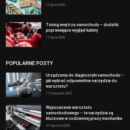
13 lipca 2026
Tuning wnętrza samochodu – dodatki
poprawiające wygląd kabiny
13 lipca 2026
POPULARNE POSTY
Urządzenia do diagnostyki samochodu –
jak wybrać odpowiednie narzędzie do
warsztatu?
17 listopada 2025
Wyposażenie warsztatu
samochodowego – te narzędzia są
kluczowe w codziennej pracy mechanika
27 stycznia 2025