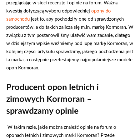
przeglądając w sieci recenzje i opinie na forum. Ważną
kwestią dotyczącą wyboru odpowiedniej
opony do
samochodu
jest to, aby pochodziły one od sprawdzonych
producentów, a do takich zalicza się m.in. markę Kormoran. W
związku z tym postanowiliśmy ułatwić wam zadanie, dlatego
w dzisiejszym wpisie weźmiemy pod lupę markę Kormoran, w
kolejnej części artykułu sprawdzimy, jakiego pochodzenia jest
ta marka, a następnie przetestujemy najpopularniejsze modele
opon Kormoran.
Producent opon letnich i
zimowych Kormoran –
sprawdzamy opinie
W takim razie, jakie można znaleźć opinie na forum o
oponach letnich i zimowych marki Kormoran? Przede