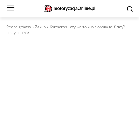
Strona główna
Zakup
Kormoran - czy warto kupić opony tej firmy?
Testy i opinie