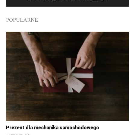
POPULARNE
Prezent dla mechanika samochodowego
17 czerwca 2021