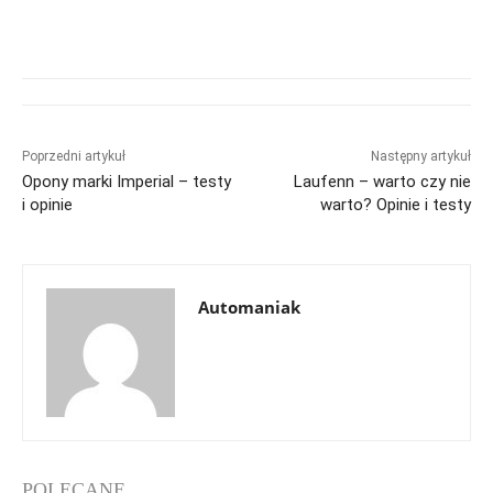
Poprzedni artykuł
Następny artykuł
Opony marki Imperial – testy
Laufenn – warto czy nie
i opinie
warto? Opinie i testy
Automaniak
POLECANE