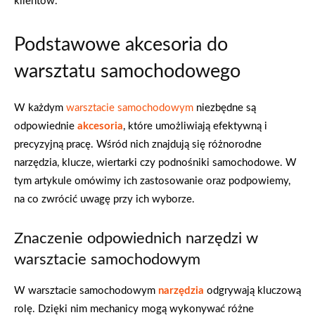
klientów.
Podstawowe akcesoria do
warsztatu samochodowego
W każdym
warsztacie samochodowym
niezbędne są
odpowiednie
akcesoria
, które umożliwiają efektywną i
precyzyjną pracę. Wśród nich znajdują się różnorodne
narzędzia, klucze, wiertarki czy podnośniki samochodowe. W
tym artykule omówimy ich zastosowanie oraz podpowiemy,
na co zwrócić uwagę przy ich wyborze.
Znaczenie odpowiednich narzędzi w
warsztacie samochodowym
W warsztacie samochodowym
narzędzia
odgrywają kluczową
rolę. Dzięki nim mechanicy mogą wykonywać różne