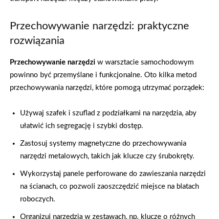
Przechowywanie narzędzi: praktyczne
rozwiązania
Przechowywanie narzędzi
w warsztacie samochodowym
powinno być przemyślane i funkcjonalne. Oto kilka metod
przechowywania narzędzi, które pomogą utrzymać porządek:
Używaj szafek i szuflad z podziałkami na narzędzia, aby
ułatwić ich segregację i szybki dostęp.
Zastosuj systemy magnetyczne do przechowywania
narzędzi metalowych, takich jak klucze czy śrubokręty.
Wykorzystaj panele perforowane do zawieszania narzędzi
na ścianach, co pozwoli zaoszczędzić miejsce na blatach
roboczych.
Organizuj narzędzia w zestawach, np. klucze o różnych