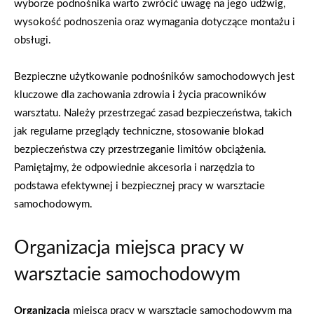
wyborze podnośnika warto zwrócić uwagę na jego udźwig,
wysokość podnoszenia oraz wymagania dotyczące montażu i
obsługi.
Bezpieczne użytkowanie podnośników samochodowych jest
kluczowe dla zachowania zdrowia i życia pracowników
warsztatu. Należy przestrzegać zasad bezpieczeństwa, takich
jak regularne przeglądy techniczne, stosowanie blokad
bezpieczeństwa czy przestrzeganie limitów obciążenia.
Pamiętajmy, że odpowiednie akcesoria i narzędzia to
podstawa efektywnej i bezpiecznej pracy w warsztacie
samochodowym.
Organizacja miejsca pracy w
warsztacie samochodowym
Organizacja
miejsca pracy w warsztacie samochodowym ma