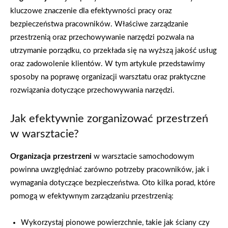
kluczowe znaczenie dla efektywności pracy oraz
bezpieczeństwa pracowników. Właściwe zarządzanie
przestrzenią oraz przechowywanie narzędzi pozwala na
utrzymanie porządku, co przekłada się na wyższą jakość usług
oraz zadowolenie klientów. W tym artykule przedstawimy
sposoby na poprawę organizacji warsztatu oraz praktyczne
rozwiązania dotyczące przechowywania narzędzi.
Jak efektywnie zorganizować przestrzeń
w warsztacie?
Organizacja przestrzeni
w warsztacie samochodowym
powinna uwzględniać zarówno potrzeby pracowników, jak i
wymagania dotyczące bezpieczeństwa. Oto kilka porad, które
pomogą w efektywnym zarządzaniu przestrzenią:
Wykorzystaj pionowe powierzchnie, takie jak ściany czy