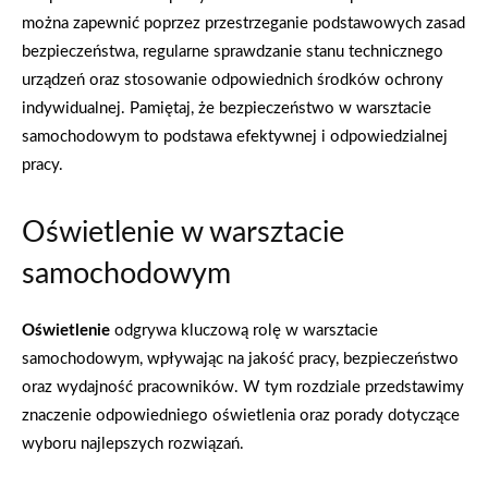
można zapewnić poprzez przestrzeganie podstawowych zasad
bezpieczeństwa, regularne sprawdzanie stanu technicznego
urządzeń oraz stosowanie odpowiednich środków ochrony
indywidualnej. Pamiętaj, że bezpieczeństwo w warsztacie
samochodowym to podstawa efektywnej i odpowiedzialnej
pracy.
Oświetlenie w warsztacie
samochodowym
Oświetlenie
odgrywa kluczową rolę w warsztacie
samochodowym, wpływając na jakość pracy, bezpieczeństwo
oraz wydajność pracowników. W tym rozdziale przedstawimy
znaczenie odpowiedniego oświetlenia oraz porady dotyczące
wyboru najlepszych rozwiązań.