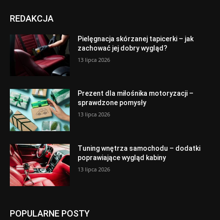
REDAKCJA
Pielęgnacja skórzanej tapicerki – jak
zachować jej dobry wygląd?
13 lipca 2026
Prezent dla miłośnika motoryzacji –
sprawdzone pomysły
13 lipca 2026
Tuning wnętrza samochodu – dodatki
poprawiające wygląd kabiny
13 lipca 2026
POPULARNE POSTY