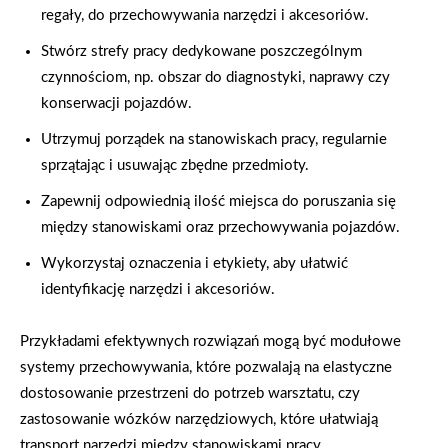
regały, do przechowywania narzędzi i akcesoriów.
Stwórz strefy pracy dedykowane poszczególnym
czynnościom, np. obszar do diagnostyki, naprawy czy
konserwacji pojazdów.
Utrzymuj porządek na stanowiskach pracy, regularnie
sprzątając i usuwając zbędne przedmioty.
Zapewnij odpowiednią ilość miejsca do poruszania się
między stanowiskami oraz przechowywania pojazdów.
Wykorzystaj oznaczenia i etykiety, aby ułatwić
identyfikację narzędzi i akcesoriów.
Przykładami efektywnych rozwiązań mogą być modułowe
systemy przechowywania, które pozwalają na elastyczne
dostosowanie przestrzeni do potrzeb warsztatu, czy
zastosowanie wózków narzędziowych, które ułatwiają
transport narzędzi między stanowiskami pracy.