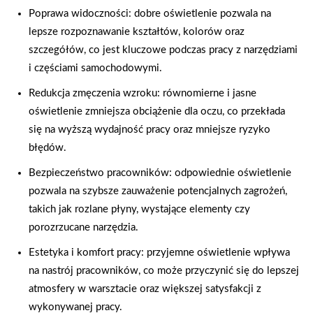
Poprawa widoczności: dobre oświetlenie pozwala na
lepsze rozpoznawanie kształtów, kolorów oraz
szczegółów, co jest kluczowe podczas pracy z narzędziami
i częściami samochodowymi.
Redukcja zmęczenia wzroku: równomierne i jasne
oświetlenie zmniejsza obciążenie dla oczu, co przekłada
się na wyższą wydajność pracy oraz mniejsze ryzyko
błędów.
Bezpieczeństwo pracowników: odpowiednie oświetlenie
pozwala na szybsze zauważenie potencjalnych zagrożeń,
takich jak rozlane płyny, wystające elementy czy
porozrzucane narzędzia.
Estetyka i komfort pracy: przyjemne oświetlenie wpływa
na nastrój pracowników, co może przyczynić się do lepszej
atmosfery w warsztacie oraz większej satysfakcji z
wykonywanej pracy.