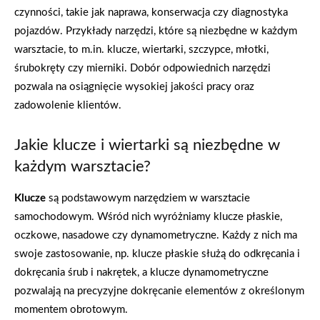
czynności, takie jak naprawa, konserwacja czy diagnostyka
pojazdów. Przykłady narzędzi, które są niezbędne w każdym
warsztacie, to m.in. klucze, wiertarki, szczypce, młotki,
śrubokręty czy mierniki. Dobór odpowiednich narzędzi
pozwala na osiągnięcie wysokiej jakości pracy oraz
zadowolenie klientów.
Jakie klucze i wiertarki są niezbędne w
każdym warsztacie?
Klucze
są podstawowym narzędziem w warsztacie
samochodowym. Wśród nich wyróżniamy klucze płaskie,
oczkowe, nasadowe czy dynamometryczne. Każdy z nich ma
swoje zastosowanie, np. klucze płaskie służą do odkręcania i
dokręcania śrub i nakrętek, a klucze dynamometryczne
pozwalają na precyzyjne dokręcanie elementów z określonym
momentem obrotowym.