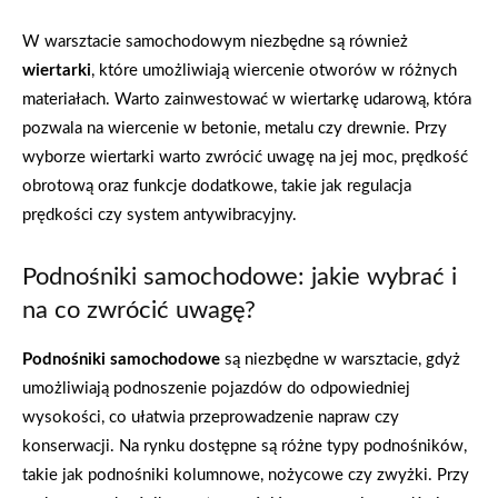
W warsztacie samochodowym niezbędne są również
wiertarki
, które umożliwiają wiercenie otworów w różnych
materiałach. Warto zainwestować w wiertarkę udarową, która
pozwala na wiercenie w betonie, metalu czy drewnie. Przy
wyborze wiertarki warto zwrócić uwagę na jej moc, prędkość
obrotową oraz funkcje dodatkowe, takie jak regulacja
prędkości czy system antywibracyjny.
Podnośniki samochodowe: jakie wybrać i
na co zwrócić uwagę?
Podnośniki samochodowe
są niezbędne w warsztacie, gdyż
umożliwiają podnoszenie pojazdów do odpowiedniej
wysokości, co ułatwia przeprowadzenie napraw czy
konserwacji. Na rynku dostępne są różne typy podnośników,
takie jak podnośniki kolumnowe, nożycowe czy zwyżki. Przy