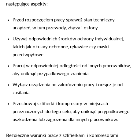
następujące aspekty:
Przed rozpoczęciem pracy sprawdź stan techniczny
urządzeń, w tym przewody, złącza i osłony.
Używaj odpowiednich środków ochrony indywidualnej,
takich jak okulary ochronne, rękawice czy maski
przeciwpyłowe.
Pracuj w odpowiedniej odległości od innych pracowników,
aby uniknąć przypadkowego zranienia.
Wyłącz urządzenia po zakończeniu pracy i odłącz je od
zasilania.
Przechowuj szlifierki i kompresory w miejscach
przeznaczonych do tego celu, aby uniknąć przypadkowego
uszkodzenia lub zagrożenia dla innych pracowników.
Bezpieczne warunki pracy z szlifierkami i kompresorami