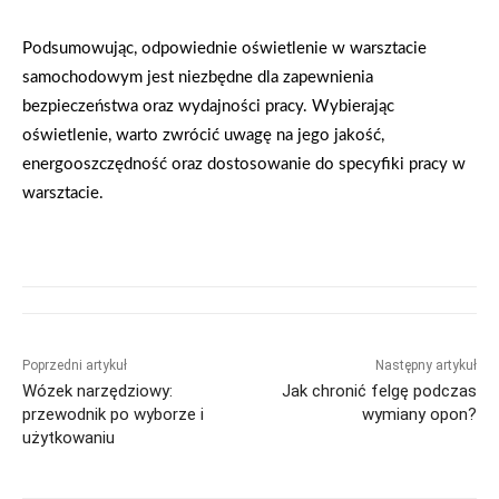
Podsumowując, odpowiednie oświetlenie w warsztacie
samochodowym jest niezbędne dla zapewnienia
bezpieczeństwa oraz wydajności pracy. Wybierając
oświetlenie, warto zwrócić uwagę na jego jakość,
energooszczędność oraz dostosowanie do specyfiki pracy w
warsztacie.
Poprzedni artykuł
Następny artykuł
Wózek narzędziowy:
Jak chronić felgę podczas
przewodnik po wyborze i
wymiany opon?
użytkowaniu