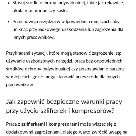
Stosuj środki ochrony indywidualnej, takie jak rękawice,
okulary ochronne czy kaski.
Przechowuj narzędzia w odpowiednich miejscach, aby
uniknąć przypadkowego uszkodzenia lub zagrożenia dla
innych pracowników.
Przykładami sytuacji, które mogą stanowić zagrożenie, są:
używanie uszkodzonych narzędzi, praca bez odpowiednich
środków ochrony indywidualnej czy pozostawianie narzędzi
w miejscach, gdzie mogą stanowić przeszkodę dla innych
pracowników.
Jak zapewnić bezpieczne warunki pracy
przy użyciu szlifierek i kompresorów?
Praca z
szlifierkami
i
kompresorami
może wiązać się z
dodatkowymi zagrożeniami, dlatego warto zwrócić uwagę na