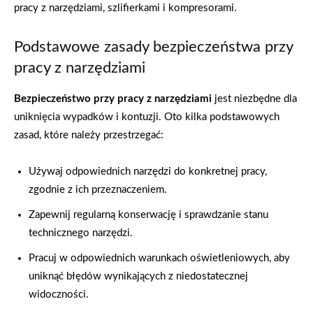
pracy z narzędziami, szlifierkami i kompresorami.
Podstawowe zasady bezpieczeństwa przy
pracy z narzędziami
Bezpieczeństwo przy pracy z narzędziami
jest niezbędne dla
uniknięcia wypadków i kontuzji. Oto kilka podstawowych
zasad, które należy przestrzegać:
Używaj odpowiednich narzędzi do konkretnej pracy,
zgodnie z ich przeznaczeniem.
Zapewnij regularną konserwację i sprawdzanie stanu
technicznego narzędzi.
Pracuj w odpowiednich warunkach oświetleniowych, aby
uniknąć błędów wynikających z niedostatecznej
widoczności.