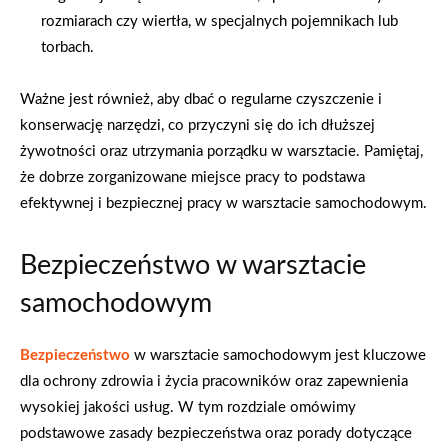
rozmiarach czy wiertła, w specjalnych pojemnikach lub
torbach.
Ważne jest również, aby dbać o regularne czyszczenie i
konserwację narzędzi, co przyczyni się do ich dłuższej
żywotności oraz utrzymania porządku w warsztacie. Pamiętaj,
że dobrze zorganizowane miejsce pracy to podstawa
efektywnej i bezpiecznej pracy w warsztacie samochodowym.
Bezpieczeństwo w warsztacie
samochodowym
Bezpieczeństwo
w warsztacie samochodowym jest kluczowe
dla ochrony zdrowia i życia pracowników oraz zapewnienia
wysokiej jakości usług. W tym rozdziale omówimy
podstawowe zasady bezpieczeństwa oraz porady dotyczące