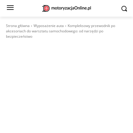
Strona główna
Wyposażenie auta
Kompleksowy przewodnik po
akcesoriach do warsztatu samochodowego: od narzędzi po
bezpieczeństwo