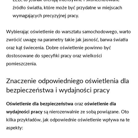
źródło światła, które może być przydatne w miejscach
wymagających precyzyjnej pracy.
Wybierając oświetlenie do warsztatu samochodowego, warto
zwrócić uwagę na parametry takie jak jasność, barwa światła
oraz kąt świecenia. Dobre oświetlenie powinno być
dostosowane do specyfiki pracy oraz wielkości
pomieszczenia.
Znaczenie odpowiedniego oświetlenia dla
bezpieczeństwa i wydajności pracy
Oświetlenie dla bezpieczeństwa
oraz
oświetlenie dla
wydajności pracy
są nierozerwalnie ze sobą powiązane. Oto
kilka przykładów, jak odpowiednie oświetlenie wpływa na te
aspekty: