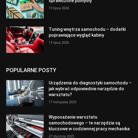
sprawdzone pomysły
13 lipca 2026
Tuning wnętrza samochodu – dodatki
poprawiające wygląd kabiny
13 lipca 2026
POPULARNE POSTY
Urządzenia do diagnostyki samochodu –
jak wybrać odpowiednie narzędzie do
warsztatu?
17 listopada 2025
Wyposażenie warsztatu
samochodowego – te narzędzia są
kluczowe w codziennej pracy mechanika
27 stycznia 2025