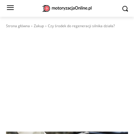
Strona główna
Zakup
Czy środek do regeneracji silnika działa?