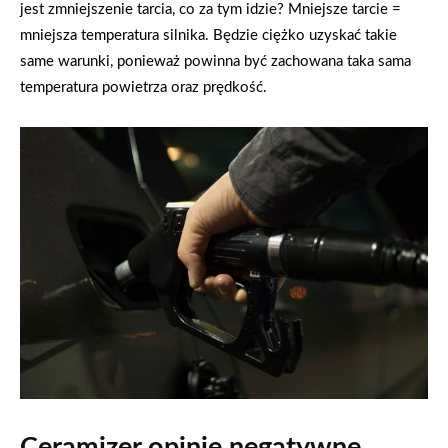
jest zmniejszenie tarcia, co za tym idzie? Mniejsze tarcie =
mniejsza temperatura silnika. Będzie ciężko uzyskać takie
same warunki, ponieważ powinna być zachowana taka sama
temperatura powietrza oraz prędkość.
Ceramizer opinie negatywne