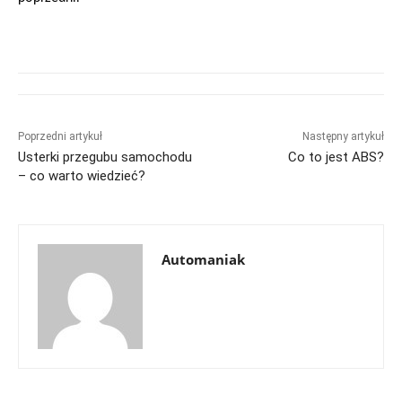
Poprzedni artykuł
Następny artykuł
Usterki przegubu samochodu
Co to jest ABS?
– co warto wiedzieć?
Automaniak