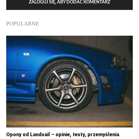
ZALOGUJ SIĘ, ABY DODAĆ KOMENTARZ
POPULARNE
Opony od Landsail – opinie, testy, przemyślenia