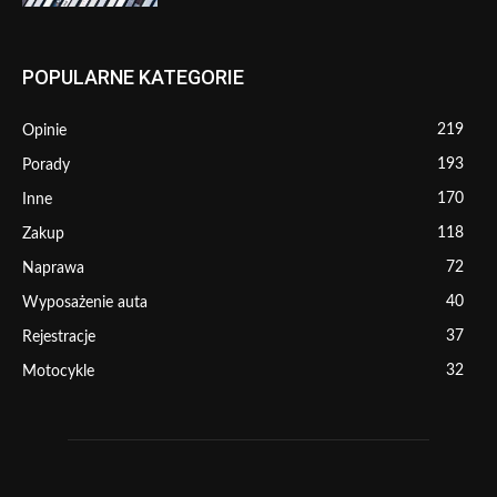
POPULARNE KATEGORIE
219
Opinie
193
Porady
170
Inne
118
Zakup
72
Naprawa
40
Wyposażenie auta
37
Rejestracje
32
Motocykle