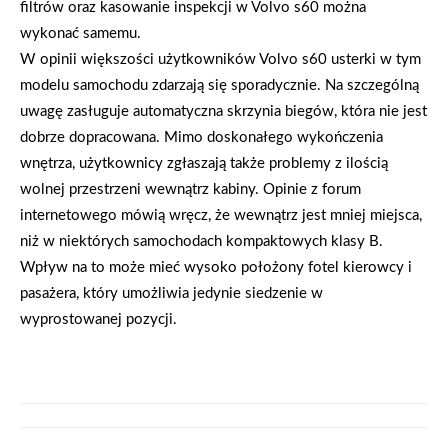
filtrów oraz kasowanie inspekcji w Volvo s60 można
wykonać samemu.
W opinii większości użytkowników Volvo s60 usterki w tym
modelu samochodu zdarzają się sporadycznie. Na szczególną
uwagę zasługuje automatyczna skrzynia biegów, która nie jest
dobrze dopracowana. Mimo doskonałego wykończenia
wnętrza, użytkownicy zgłaszają także problemy z ilością
wolnej przestrzeni wewnątrz kabiny. Opinie z forum
internetowego mówią wręcz, że wewnątrz jest mniej miejsca,
niż w niektórych samochodach kompaktowych klasy B.
Wpływ na to może mieć wysoko położony fotel kierowcy i
pasażera, który umożliwia jedynie siedzenie w
wyprostowanej pozycji.