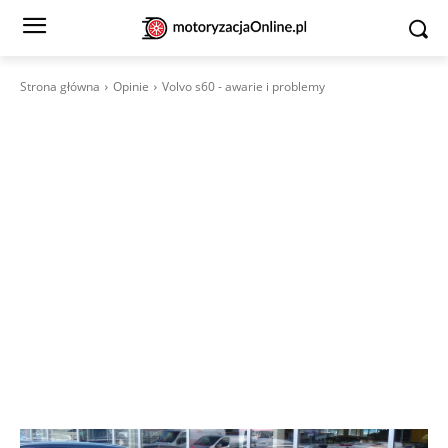
Strona główna
Opinie
Volvo s60 - awarie i problemy