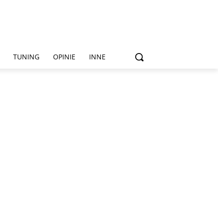
TUNING
OPINIE
INNE