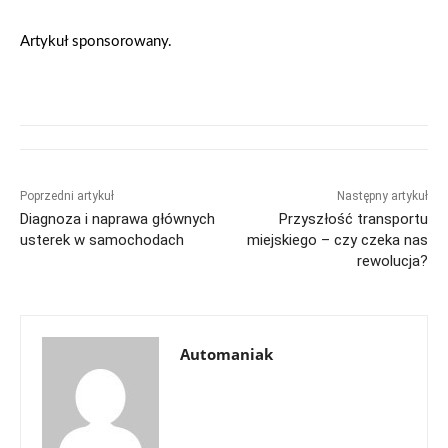
Artykuł sponsorowany.
Poprzedni artykuł
Następny artykuł
Diagnoza i naprawa głównych
Przyszłość transportu
usterek w samochodach
miejskiego – czy czeka nas
rewolucja?
Automaniak