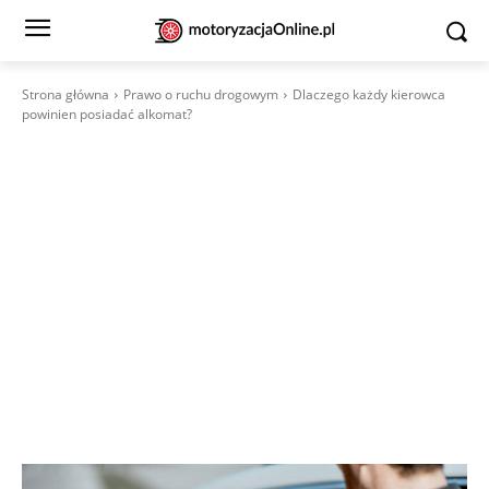
Strona główna
Prawo o ruchu drogowym
Dlaczego każdy kierowca
powinien posiadać alkomat?