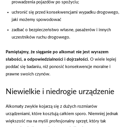
prowadzenia pojazdów po spożyciu;
uchronić się przed konsekwencjami wypadku drogowego,
jaki możemy spowodować
zadbać o bezpieczeństwo własne, pasażerów i innych
uczestników ruchu drogowego.
Pamiętajmy, że sięganie po alkomat nie jest wyrazem
słabości, a odpowiedzialności i dojrzałości.
O wiele lepiej
poddać się badaniu, niż ponosić konsekwencje moralne i
prawne swoich czynów.
Niewielkie i niedrogie urządzenie
Alkomaty zwykle kojarzą się z dużych rozmiarów
urządzeniami, które kosztują całkiem sporo. Niemniej jednak
większość ma na myśli profesjonalny sprzęt, który tak