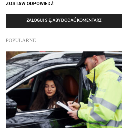
ZOSTAW ODPOWIEDŹ
ZALOGUJ SIĘ, ABY DODAĆ KOMENTARZ
POPULARNE