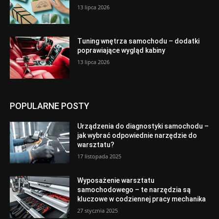
13 lipca 2026
Tuning wnętrza samochodu – dodatki
poprawiające wygląd kabiny
13 lipca 2026
POPULARNE POSTY
Urządzenia do diagnostyki samochodu –
jak wybrać odpowiednie narzędzie do
warsztatu?
17 listopada 2025
Wyposażenie warsztatu
samochodowego – te narzędzia są
kluczowe w codziennej pracy mechanika
27 stycznia 2025