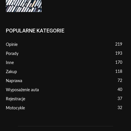
POPULARNE KATEGORIE
219
Opinie
193
Porady
170
Inne
118
Zakup
72
Naprawa
40
Wyposażenie auta
37
Rejestracje
32
Motocykle