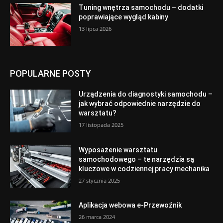
Tuning wnętrza samochodu – dodatki
poprawiające wygląd kabiny
13 lipca 2026
POPULARNE POSTY
Urządzenia do diagnostyki samochodu –
jak wybrać odpowiednie narzędzie do
warsztatu?
17 listopada 2025
Wyposażenie warsztatu
samochodowego – te narzędzia są
kluczowe w codziennej pracy mechanika
27 stycznia 2025
Aplikacja webowa e-Przewoźnik
26 marca 2024