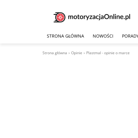
STRONA GŁÓWNA
NOWOŚCI
PORAD
Strona główna
Opinie
Plastmal - opinie o marce