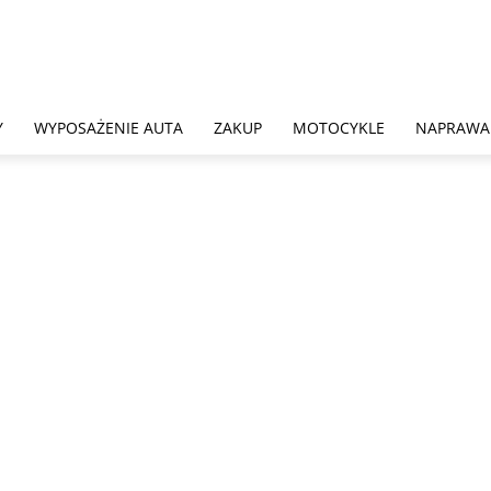
Y
WYPOSAŻENIE AUTA
ZAKUP
MOTOCYKLE
NAPRAWA