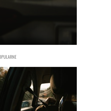
OPULARNE