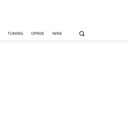
TUNING
OPINIE
INNE