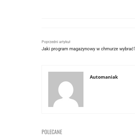
Poprzedni artykuł
Jaki program magazynowy w chmurze wybrać
Automaniak
POLECANE