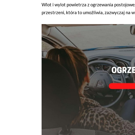
Wlot i wylot powietrza z ogrzewania postojowe
przestrzeni, która to umożliwia, zazwyczaj na 