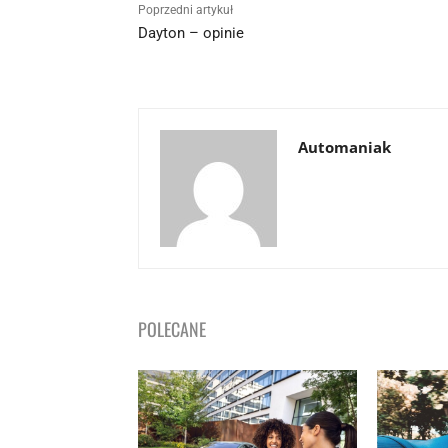
Poprzedni artykuł
Dayton – opinie
Automaniak
POLECANE