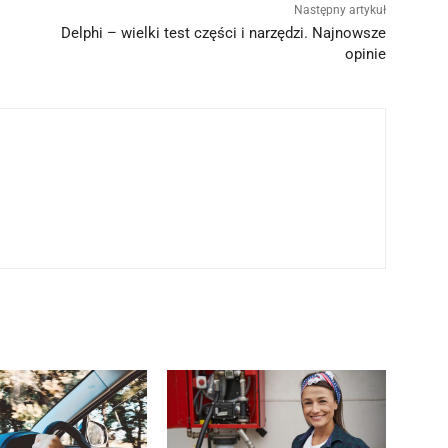
Następny artykuł
Delphi – wielki test części i narzędzi. Najnowsze
opinie