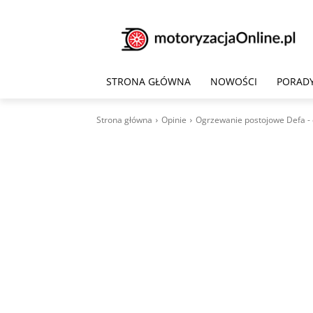
STRONA GŁÓWNA
NOWOŚCI
PORAD
Strona główna
Opinie
Ogrzewanie postojowe Defa - 