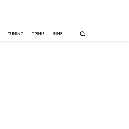
TUNING
OPINIE
INNE