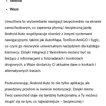
Yanosik
Waze
Umożliwia to wyświetlanie nawigacji bezpośrednio na ekranie
samochodowym, co zapewnia płynną i bezpieczną jazdę.
Android Auto współpracuje również z innymi systemami
nawigacyjnymi, takimi jak AutoMapa, TomTom AmiGO i Sygic,
co czyni go niezwykle uniwersalnym narzędziem dla każdego
kierowcy. Dzięki integracji z Yanosikiem możesz być na
bieżąco z informacjami o fotoradarach i kontrolach
drogowych, a Waze dostarczy Ci aktualne dane o korkach i
alternatywnych trasach.
Podsumowując, Android Auto to nie tylko aplikacja, ale
prawdziwy przełom w świecie motoryzacji. Dzięki niemu
Twój samochód staje się bardziej funkcjonalny, a Ty możesz
skupić się na tym, co najważniejsze – bezpiecznej i