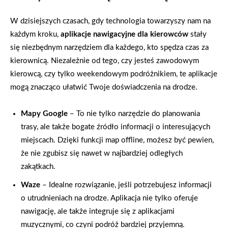
W dzisiejszych czasach, gdy technologia towarzyszy nam na
każdym kroku,
aplikacje nawigacyjne dla kierowców
stały
się niezbędnym narzędziem dla każdego, kto spędza czas za
kierownicą. Niezależnie od tego, czy jesteś zawodowym
kierowcą, czy tylko weekendowym podróżnikiem, te aplikacje
mogą znacząco ułatwić Twoje doświadczenia na drodze.
Mapy Google
– To nie tylko narzędzie do planowania
trasy, ale także bogate źródło informacji o interesujących
miejscach. Dzięki funkcji map offline, możesz być pewien,
że nie zgubisz się nawet w najbardziej odległych
zakątkach.
Waze
– Idealne rozwiązanie, jeśli potrzebujesz informacji
o utrudnieniach na drodze. Aplikacja nie tylko oferuje
nawigację, ale także integruje się z aplikacjami
muzycznymi, co czyni podróż bardziej przyjemną.