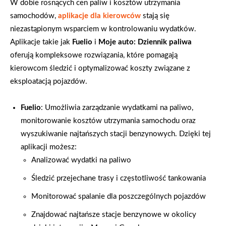
W dobie rosnących cen paliw i kosztów utrzymania
samochodów,
aplikacje dla kierowców
stają się
niezastąpionym wsparciem w kontrolowaniu wydatków.
Aplikacje takie jak
Fuelio
i
Moje auto: Dziennik paliwa
oferują kompleksowe rozwiązania, które pomagają
kierowcom śledzić i optymalizować koszty związane z
eksploatacją pojazdów.
Fuelio
: Umożliwia zarządzanie wydatkami na paliwo,
monitorowanie kosztów utrzymania samochodu oraz
wyszukiwanie najtańszych stacji benzynowych. Dzięki tej
aplikacji możesz:
Analizować wydatki na paliwo
Śledzić przejechane trasy i częstotliwość tankowania
Monitorować spalanie dla poszczególnych pojazdów
Znajdować najtańsze stacje benzynowe w okolicy