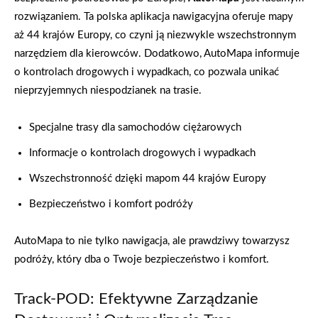
rozwiązaniem. Ta polska aplikacja nawigacyjna oferuje mapy
aż 44 krajów Europy, co czyni ją niezwykle wszechstronnym
narzędziem dla kierowców. Dodatkowo, AutoMapa informuje
o kontrolach drogowych i wypadkach, co pozwala unikać
nieprzyjemnych niespodzianek na trasie.
Specjalne trasy dla samochodów ciężarowych
Informacje o kontrolach drogowych i wypadkach
Wszechstronność dzięki mapom 44 krajów Europy
Bezpieczeństwo i komfort podróży
AutoMapa to nie tylko nawigacja, ale prawdziwy towarzysz
podróży, który dba o Twoje bezpieczeństwo i komfort.
Track-POD: Efektywne Zarządzanie