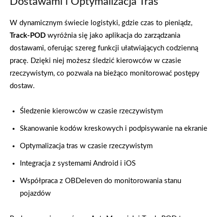
Dostawami i Optymalizacja Tras
W dynamicznym świecie logistyki, gdzie czas to pieniądz,
Track-POD
wyróżnia się jako aplikacja do zarządzania
dostawami, oferując szereg funkcji ułatwiających codzienną
pracę. Dzięki niej możesz śledzić kierowców w czasie
rzeczywistym, co pozwala na bieżąco monitorować postępy
dostaw.
Śledzenie kierowców w czasie rzeczywistym
Skanowanie kodów kreskowych i podpisywanie na ekranie
Optymalizacja tras w czasie rzeczywistym
Integracja z systemami Android i iOS
Współpraca z OBDeleven do monitorowania stanu
pojazdów