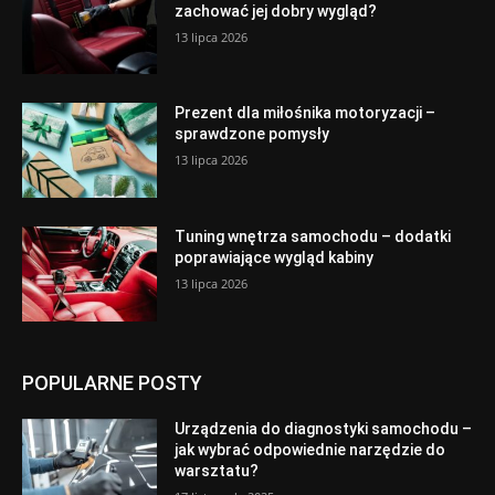
zachować jej dobry wygląd?
13 lipca 2026
Prezent dla miłośnika motoryzacji –
sprawdzone pomysły
13 lipca 2026
Tuning wnętrza samochodu – dodatki
poprawiające wygląd kabiny
13 lipca 2026
POPULARNE POSTY
Urządzenia do diagnostyki samochodu –
jak wybrać odpowiednie narzędzie do
warsztatu?