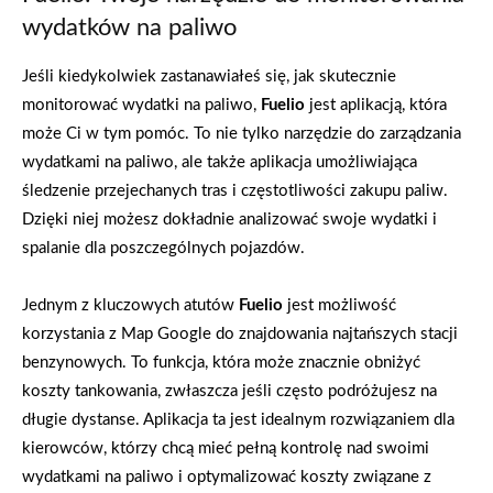
wydatków na paliwo
Jeśli kiedykolwiek zastanawiałeś się, jak skutecznie
monitorować wydatki na paliwo,
Fuelio
jest aplikacją, która
może Ci w tym pomóc. To nie tylko narzędzie do zarządzania
wydatkami na paliwo, ale także aplikacja umożliwiająca
śledzenie przejechanych tras i częstotliwości zakupu paliw.
Dzięki niej możesz dokładnie analizować swoje wydatki i
spalanie dla poszczególnych pojazdów.
Jednym z kluczowych atutów
Fuelio
jest możliwość
korzystania z Map Google do znajdowania najtańszych stacji
benzynowych. To funkcja, która może znacznie obniżyć
koszty tankowania, zwłaszcza jeśli często podróżujesz na
długie dystanse. Aplikacja ta jest idealnym rozwiązaniem dla
kierowców, którzy chcą mieć pełną kontrolę nad swoimi
wydatkami na paliwo i optymalizować koszty związane z