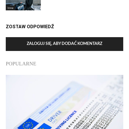
Inne
ZOSTAW ODPOWIEDŹ
ZALOGUJ SIĘ, ABY DODAĆ KOMENTARZ
POPULARNE