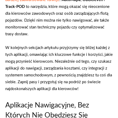
Track-POD
to narzędzia, które mogą okazać się nieocenione
dla kierowców zawodowych oraz osób zarządzających flotą
pojazdów. Dzięki nim można nie tylko nawigować, ale także
monitorować stan techniczny pojazdu czy optymalizować
trasy dostaw.
W kolejnych sekcjach artykułu przyjrzymy się bliżej każdej z
tych aplikacji, omawiając ich kluczowe funkcje i korzyści, jakie
mogą przynieść kierowcom. Niezależnie od tego, czy szukasz
aplikacji do nawigacji, zarządzania kosztami, czy integracji z
systemem samochodowym, z pewnością znajdziesz tu coś dla
siebie. Zapnij pasy i przygotuj się na podróż po świecie
najdoskonalszych aplikacji dla kierowców!
Aplikacje Nawigacyjne, Bez
Których Nie Obędziesz Się