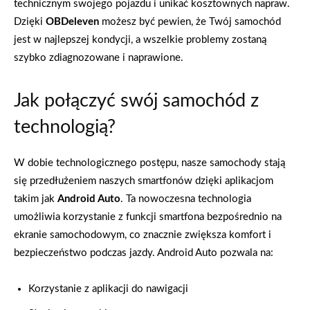
technicznym swojego pojazdu i unikać kosztownych napraw.
Dzięki
OBDeleven
możesz być pewien, że Twój samochód
jest w najlepszej kondycji, a wszelkie problemy zostaną
szybko zdiagnozowane i naprawione.
Jak połączyć swój samochód z
technologią?
W dobie technologicznego postępu, nasze samochody stają
się przedłużeniem naszych smartfonów dzięki aplikacjom
takim jak
Android Auto
. Ta nowoczesna technologia
umożliwia korzystanie z funkcji smartfona bezpośrednio na
ekranie samochodowym, co znacznie zwiększa komfort i
bezpieczeństwo podczas jazdy. Android Auto pozwala na:
Korzystanie z aplikacji do nawigacji