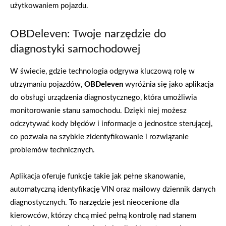
użytkowaniem pojazdu.
OBDeleven: Twoje narzędzie do
diagnostyki samochodowej
W świecie, gdzie technologia odgrywa kluczową rolę w
utrzymaniu pojazdów,
OBDeleven
wyróżnia się jako aplikacja
do obsługi urządzenia diagnostycznego, która umożliwia
monitorowanie stanu samochodu. Dzięki niej możesz
odczytywać kody błędów i informacje o jednostce sterującej,
co pozwala na szybkie zidentyfikowanie i rozwiązanie
problemów technicznych.
Aplikacja oferuje funkcje takie jak pełne skanowanie,
automatyczną identyfikację VIN oraz mailowy dziennik danych
diagnostycznych. To narzędzie jest nieocenione dla
kierowców, którzy chcą mieć pełną kontrolę nad stanem