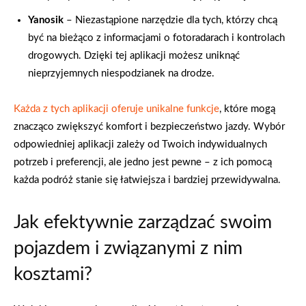
Yanosik
– Niezastąpione narzędzie dla tych, którzy chcą
być na bieżąco z informacjami o fotoradarach i kontrolach
drogowych. Dzięki tej aplikacji możesz uniknąć
nieprzyjemnych niespodzianek na drodze.
Każda z tych aplikacji oferuje unikalne funkcje
, które mogą
znacząco zwiększyć komfort i bezpieczeństwo jazdy. Wybór
odpowiedniej aplikacji zależy od Twoich indywidualnych
potrzeb i preferencji, ale jedno jest pewne – z ich pomocą
każda podróż stanie się łatwiejsza i bardziej przewidywalna.
Jak efektywnie zarządzać swoim
pojazdem i związanymi z nim
kosztami?