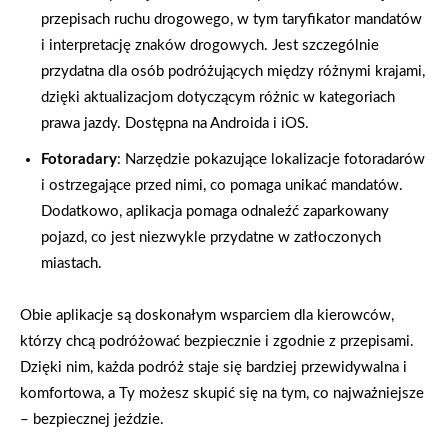
przepisach ruchu drogowego, w tym taryfikator mandatów
i interpretację znaków drogowych. Jest szczególnie
przydatna dla osób podróżujących między różnymi krajami,
dzięki aktualizacjom dotyczącym różnic w kategoriach
prawa jazdy. Dostępna na Androida i iOS.
Fotoradary
: Narzędzie pokazujące lokalizacje fotoradarów
i ostrzegające przed nimi, co pomaga unikać mandatów.
Dodatkowo, aplikacja pomaga odnaleźć zaparkowany
pojazd, co jest niezwykle przydatne w zatłoczonych
miastach.
Obie aplikacje są doskonałym wsparciem dla kierowców,
którzy chcą podróżować bezpiecznie i zgodnie z przepisami.
Dzięki nim, każda podróż staje się bardziej przewidywalna i
komfortowa, a Ty możesz skupić się na tym, co najważniejsze
– bezpiecznej jeździe.