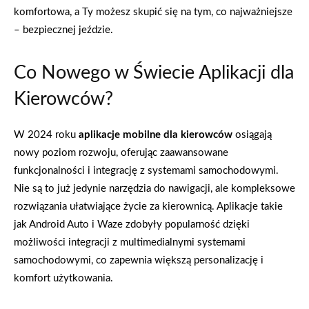
komfortowa, a Ty możesz skupić się na tym, co najważniejsze
– bezpiecznej jeździe.
Co Nowego w Świecie Aplikacji dla
Kierowców?
W 2024 roku
aplikacje mobilne dla kierowców
osiągają
nowy poziom rozwoju, oferując zaawansowane
funkcjonalności i integrację z systemami samochodowymi.
Nie są to już jedynie narzędzia do nawigacji, ale kompleksowe
rozwiązania ułatwiające życie za kierownicą. Aplikacje takie
jak Android Auto i Waze zdobyły popularność dzięki
możliwości integracji z multimedialnymi systemami
samochodowymi, co zapewnia większą personalizację i
komfort użytkowania.