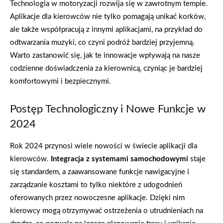
Technologia w motoryzacji rozwija się w zawrotnym tempie.
Aplikacje dla kierowców nie tylko pomagają unikać korków,
ale także współpracują z innymi aplikacjami, na przykład do
odtwarzania muzyki, co czyni podróż bardziej przyjemną.
Warto zastanowić się, jak te innowacje wpływają na nasze
codzienne doświadczenia za kierownicą, czyniąc je bardziej
komfortowymi i bezpiecznymi.
Postęp Technologiczny i Nowe Funkcje w
2024
Rok 2024 przynosi wiele nowości w świecie aplikacji dla
kierowców.
Integracja z systemami samochodowymi
staje
się standardem, a zaawansowane funkcje nawigacyjne i
zarządzanie kosztami to tylko niektóre z udogodnień
oferowanych przez nowoczesne aplikacje. Dzięki nim
kierowcy mogą otrzymywać ostrzeżenia o utrudnieniach na