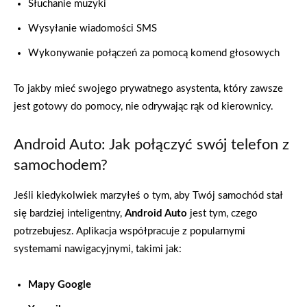
Słuchanie muzyki
Wysyłanie wiadomości SMS
Wykonywanie połączeń za pomocą komend głosowych
To jakby mieć swojego prywatnego asystenta, który zawsze
jest gotowy do pomocy, nie odrywając rąk od kierownicy.
Android Auto: Jak połączyć swój telefon z
samochodem?
Jeśli kiedykolwiek marzyłeś o tym, aby Twój samochód stał
się bardziej inteligentny,
Android Auto
jest tym, czego
potrzebujesz. Aplikacja współpracuje z popularnymi
systemami nawigacyjnymi, takimi jak:
Mapy Google