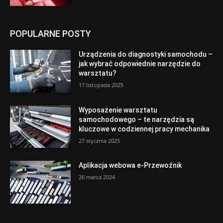
POPULARNE POSTY
Urządzenia do diagnostyki samochodu –
jak wybrać odpowiednie narzędzie do
warsztatu?
17 listopada 2025
Wyposażenie warsztatu
samochodowego – te narzędzia są
kluczowe w codziennej pracy mechanika
27 stycznia 2025
Aplikacja webowa e-Przewoźnik
26 marca 2024