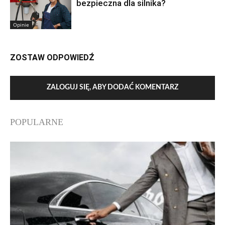
bezpieczna dla silnika?
Opinie
ZOSTAW ODPOWIEDŹ
ZALOGUJ SIĘ, ABY DODAĆ KOMENTARZ
POPULARNE