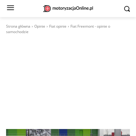
Strona główna
Opinie
Fiat opinie
Fiat Freemont - opinie o
samochodzie