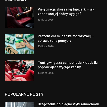
Pielęgnacja skórzanej tapicerki – jak
zachować jej dobry wygląd?
13 lipca 2026
Prezent dla miłośnika motoryzacji –
sprawdzone pomysły
13 lipca 2026
Tuning wnętrza samochodu – dodatki
poprawiające wygląd kabiny
13 lipca 2026
POPULARNE POSTY
Urządzenia do diagnostyki samochodu –