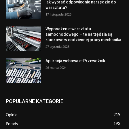
jak wybrać odpowiednie narzędzie do
warsztatu?
17 listopada 2025
Wyposażenie warsztatu
samochodowego – te narzędzia są
kluczowe w codziennej pracy mechanika
27 stycznia 2025
Aplikacja webowa e-Przewoźnik
26 marca 2024
POPULARNE KATEGORIE
219
Opinie
193
Porady